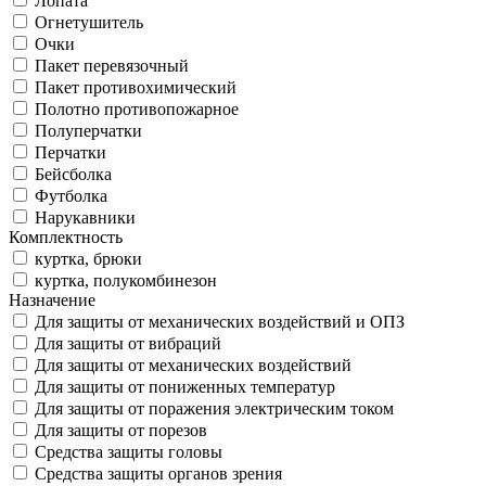
Лопата
Огнетушитель
Очки
Пакет перевязочный
Пакет противохимический
Полотно противопожарное
Полуперчатки
Перчатки
Бейсболка
Футболка
Нарукавники
Комплектность
куртка, брюки
куртка, полукомбинезон
Назначение
Для защиты от механических воздействий и ОПЗ
Для защиты от вибраций
Для защиты от механических воздействий
Для защиты от пониженных температур
Для защиты от поражения электрическим током
Для защиты от порезов
Средства защиты головы
Средства защиты органов зрения