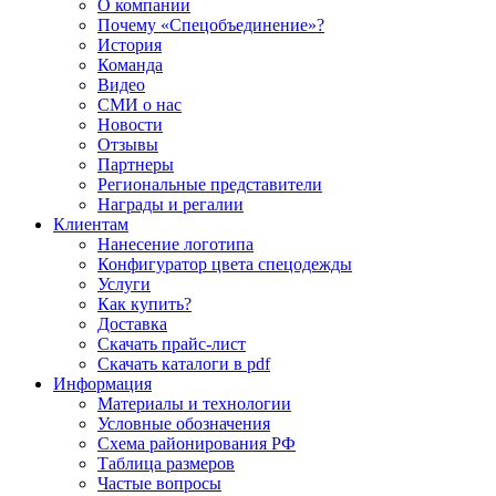
О компании
Почему «Спецобъединение»?
История
Команда
Видео
СМИ о нас
Новости
Отзывы
Партнеры
Региональные представители
Награды и регалии
Клиентам
Нанесение логотипа
Конфигуратор цвета спецодежды
Услуги
Как купить?
Доставка
Скачать прайс-лист
Скачать каталоги в pdf
Информация
Материалы и технологии
Условные обозначения
Схема районирования РФ
Таблица размеров
Частые вопросы