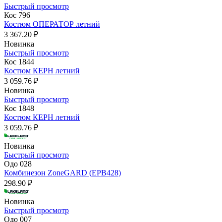
Быстрый просмотр
Кос 796
Костюм ОПЕРАТОР летний
3 367.20 ₽
Новинка
Быстрый просмотр
Кос 1844
Костюм КЕРН летний
3 059.76 ₽
Новинка
Быстрый просмотр
Кос 1848
Костюм КЕРН летний
3 059.76 ₽
Новинка
Быстрый просмотр
Одо 028
Комбинезон ZoneGARD (EPB428)
298.90 ₽
Новинка
Быстрый просмотр
Одо 007