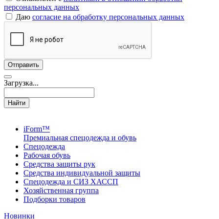
персональных данных
Даю
согласие на обработку персональных данных
Загрузка...
Найти
iForm™
Премиальная спецодежда и обувь
Спецодежда
Рабочая обувь
Средства защиты рук
Средства индивидуальной защиты
Спецодежда и СИЗ ХАССП
Хозяйственная группа
Подборки товаров
Новинки