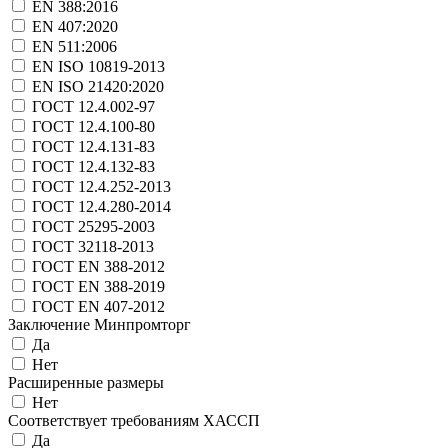
EN 388:2016
EN 407:2020
EN 511:2006
EN ISO 10819-2013
EN ISO 21420:2020
ГОСТ 12.4.002-97
ГОСТ 12.4.100-80
ГОСТ 12.4.131-83
ГОСТ 12.4.132-83
ГОСТ 12.4.252-2013
ГОСТ 12.4.280-2014
ГОСТ 25295-2003
ГОСТ 32118-2013
ГОСТ EN 388-2012
ГОСТ EN 388-2019
ГОСТ EN 407-2012
Заключение Минпромторг
Да
Нет
Расширенные размеры
Нет
Соответствует требованиям ХАССП
Да