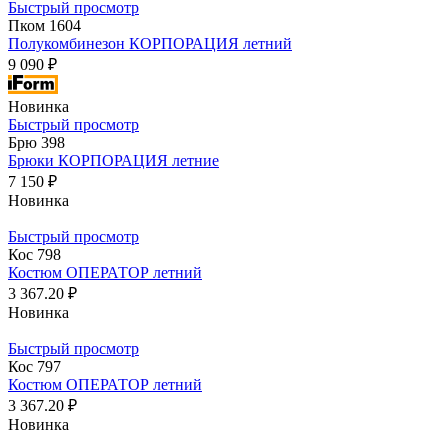
Быстрый просмотр
Пком 1604
Полукомбинезон КОРПОРАЦИЯ летний
9 090 ₽
Новинка
Быстрый просмотр
Брю 398
Брюки КОРПОРАЦИЯ летние
7 150 ₽
Новинка
Быстрый просмотр
Кос 798
Костюм ОПЕРАТОР летний
3 367.20 ₽
Новинка
Быстрый просмотр
Кос 797
Костюм ОПЕРАТОР летний
3 367.20 ₽
Новинка