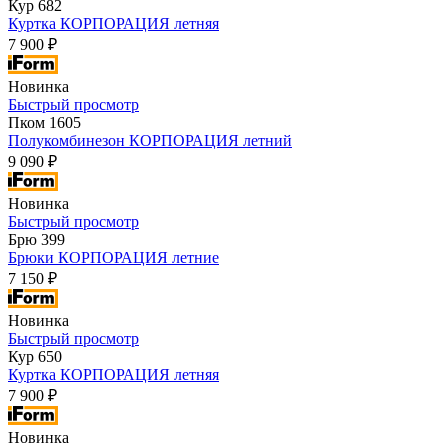
Кур 682
Куртка КОРПОРАЦИЯ летняя
7 900 ₽
Новинка
Быстрый просмотр
Пком 1605
Полукомбинезон КОРПОРАЦИЯ летний
9 090 ₽
Новинка
Быстрый просмотр
Брю 399
Брюки КОРПОРАЦИЯ летние
7 150 ₽
Новинка
Быстрый просмотр
Кур 650
Куртка КОРПОРАЦИЯ летняя
7 900 ₽
Новинка