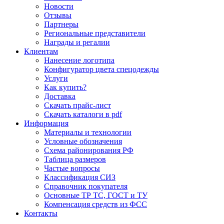
Новости
Отзывы
Партнеры
Региональные представители
Награды и регалии
Клиентам
Нанесение логотипа
Конфигуратор цвета спецодежды
Услуги
Как купить?
Доставка
Скачать прайс-лист
Скачать каталоги в pdf
Информация
Материалы и технологии
Условные обозначения
Схема районирования РФ
Таблица размеров
Частые вопросы
Классификация СИЗ
Справочник покупателя
Основные ТР ТС, ГОСТ и ТУ
Компенсация средств из ФСС
Контакты