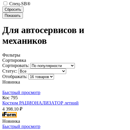
Спец-SB®
Для автосервисов и
механиков
Фильтры
Сортировка
Сортировать:
Статус:
Отображать:
Новинка
Быстрый просмотр
Кос 795
Костюм РАЦИОНАЛИЗАТОР летний
4 398.10 ₽
Новинка
Быстрый просмотр