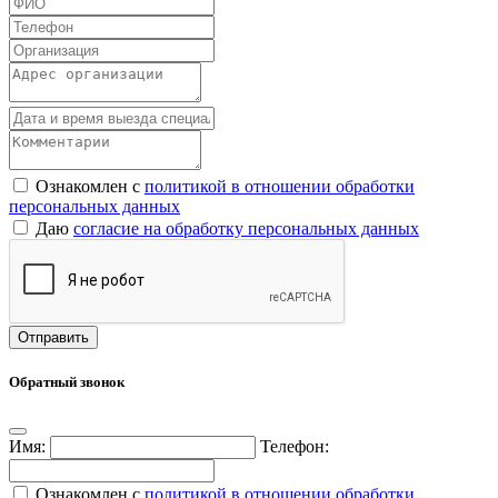
Ознакомлен с
политикой в отношении обработки
персональных данных
Даю
согласие на обработку персональных данных
Обратный звонок
Имя:
Телефон:
Ознакомлен с
политикой в отношении обработки