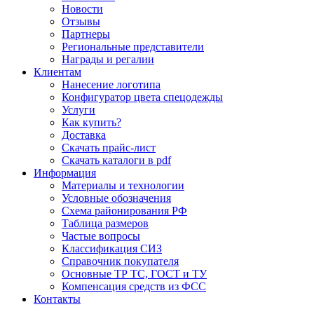
Новости
Отзывы
Партнеры
Региональные представители
Награды и регалии
Клиентам
Нанесение логотипа
Конфигуратор цвета спецодежды
Услуги
Как купить?
Доставка
Скачать прайс-лист
Скачать каталоги в pdf
Информация
Материалы и технологии
Условные обозначения
Схема районирования РФ
Таблица размеров
Частые вопросы
Классификация СИЗ
Справочник покупателя
Основные ТР ТС, ГОСТ и ТУ
Компенсация средств из ФСС
Контакты