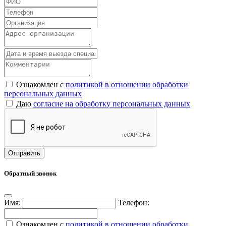
Ознакомлен с
политикой в отношении обработки
персональных данных
Даю
согласие на обработку персональных данных
Обратный звонок
Имя:
Телефон:
Ознакомлен с
политикой в отношении обработки