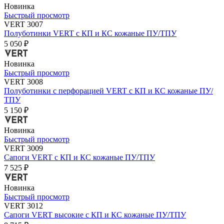
Новинка
Быстрый просмотр
VERT 3007
Полуботинки VERT с КП и КС кожаные ПУ/ТПУ
5 050 ₽
Новинка
Быстрый просмотр
VERT 3008
Полуботинки с перфорацией VERT с КП и КС кожаные ПУ/
ТПУ
5 150 ₽
Новинка
Быстрый просмотр
VERT 3009
Сапоги VERT с КП и КС кожаные ПУ/ТПУ
7 525 ₽
Новинка
Быстрый просмотр
VERT 3012
Сапоги VERT высокие с КП и КС кожаные ПУ/ТПУ