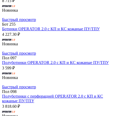
8 715 ₽
Новинка
Быстрый просмотр
Бот 255
Ботинки OPERATOR 2.0 с КП и КС кожаные ПУ/ТПУ
4 227.30 ₽
Новинка
Быстрый просмотр
Пол 097
Полуботинки OPERATOR 2.0 с КП и КС кожаные ПУ/ТПУ
3 599 ₽
Новинка
Быстрый просмотр
Пол 098
Полуботинки с перфорацией OPERATOR 2.0 с КП и КС
кожаные ПУ/ТПУ
3 818.60 ₽
Новинка