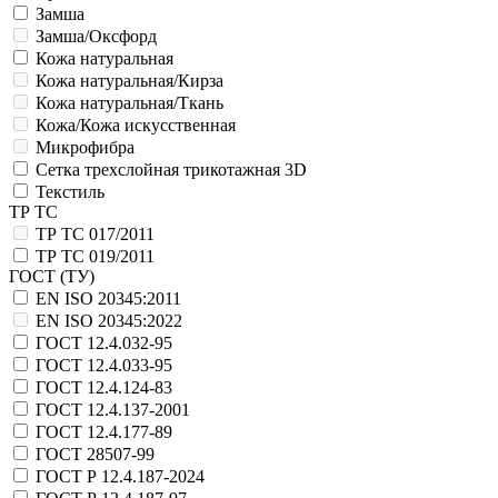
Замша
Замша/Оксфорд
Кожа натуральная
Кожа натуральная/Кирза
Кожа натуральная/Ткань
Кожа/Кожа искусственная
Микрофибра
Сетка трехслойная трикотажная 3D
Текстиль
ТР ТС
ТР ТС 017/2011
ТР ТС 019/2011
ГОСТ (ТУ)
EN ISO 20345:2011
EN ISO 20345:2022
ГОСТ 12.4.032-95
ГОСТ 12.4.033-95
ГОСТ 12.4.124-83
ГОСТ 12.4.137-2001
ГОСТ 12.4.177-89
ГОСТ 28507-99
ГОСТ Р 12.4.187-2024