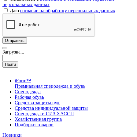
персональных данных
Даю
согласие на обработку персональных данных
Загрузка...
Найти
iForm™
Премиальная спецодежда и обувь
Спецодежда
Рабочая обувь
Средства защиты рук
Средства индивидуальной защиты
Спецодежда и СИЗ ХАССП
Хозяйственная группа
Подборки товаров
Новинки