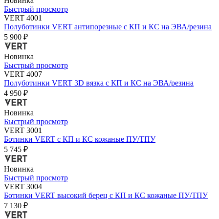
Новинка
Быстрый просмотр
VERT 4001
Полуботинки VERT антипорезные с КП и КС на ЭВА/резина
5 900 ₽
Новинка
Быстрый просмотр
VERT 4007
Полуботинки VERT 3D вязка с КП и КС на ЭВА/резина
4 950 ₽
Новинка
Быстрый просмотр
VERT 3001
Ботинки VERT с КП и КС кожаные ПУ/ТПУ
5 745 ₽
Новинка
Быстрый просмотр
VERT 3004
Ботинки VERT высокий берец с КП и КС кожаные ПУ/ТПУ
7 130 ₽