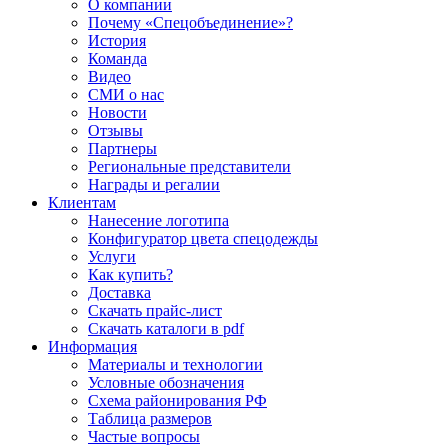
О компании
Почему «Спецобъединение»?
История
Команда
Видео
СМИ о нас
Новости
Отзывы
Партнеры
Региональные представители
Награды и регалии
Клиентам
Нанесение логотипа
Конфигуратор цвета спецодежды
Услуги
Как купить?
Доставка
Скачать прайс-лист
Скачать каталоги в pdf
Информация
Материалы и технологии
Условные обозначения
Схема районирования РФ
Таблица размеров
Частые вопросы