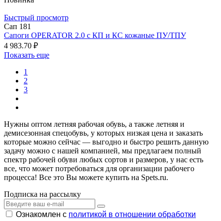
Быстрый просмотр
Сап 181
Сапоги OPERATOR 2.0 с КП и КС кожаные ПУ/ТПУ
4 983.70 ₽
Показать еще
1
2
3
Нужны оптом летняя рабочая обувь, а также летняя и
демисезонная спецобувь, у которых низкая цена и заказать
которые можно сейчас — выгодно и быстро решить данную
задачу можно с нашей компанией, мы предлагаем полный
спектр рабочей обуви любых сортов и размеров, у нас есть
все, что может потребоваться для организации рабочего
процесса! Все это Вы можете купить на Spets.ru.
Подписка на рассылку
Ознакомлен с
политикой в отношении обработки