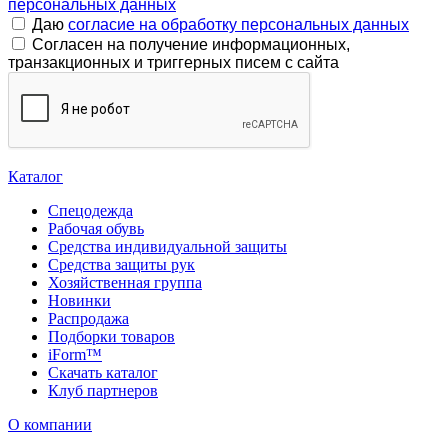
персональных данных
Даю
согласие на обработку персональных данных
Согласен на получение информационных,
транзакционных и триггерных писем с сайта
Каталог
Спецодежда
Рабочая обувь
Средства индивидуальной защиты
Средства защиты рук
Хозяйственная группа
Новинки
Распродажа
Подборки товаров
iForm™
Скачать каталог
Клуб партнеров
О компании