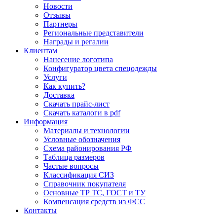
Новости
Отзывы
Партнеры
Региональные представители
Награды и регалии
Клиентам
Нанесение логотипа
Конфигуратор цвета спецодежды
Услуги
Как купить?
Доставка
Скачать прайс-лист
Скачать каталоги в pdf
Информация
Материалы и технологии
Условные обозначения
Схема районирования РФ
Таблица размеров
Частые вопросы
Классификация СИЗ
Справочник покупателя
Основные ТР ТС, ГОСТ и ТУ
Компенсация средств из ФСС
Контакты