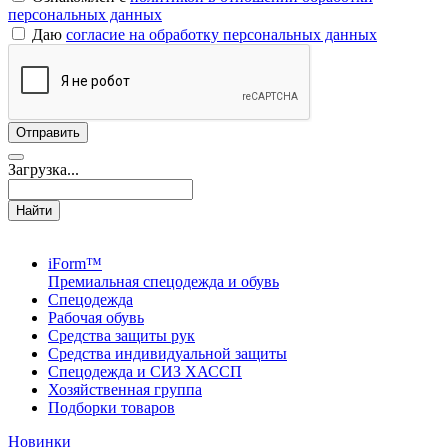
персональных данных
Даю
согласие на обработку персональных данных
Загрузка...
Найти
iForm™
Премиальная спецодежда и обувь
Спецодежда
Рабочая обувь
Средства защиты рук
Средства индивидуальной защиты
Спецодежда и СИЗ ХАССП
Хозяйственная группа
Подборки товаров
Новинки