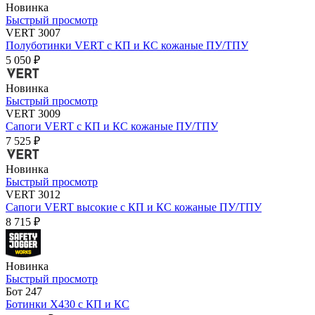
Новинка
Быстрый просмотр
VERT 3007
Полуботинки VERT с КП и КС кожаные ПУ/ТПУ
5 050 ₽
Новинка
Быстрый просмотр
VERT 3009
Сапоги VERT с КП и КС кожаные ПУ/ТПУ
7 525 ₽
Новинка
Быстрый просмотр
VERT 3012
Сапоги VERT высокие с КП и КС кожаные ПУ/ТПУ
8 715 ₽
Новинка
Быстрый просмотр
Бот 247
Ботинки Х430 с КП и КС