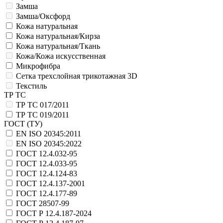
Замша
Замша/Оксфорд
Кожа натуральная
Кожа натуральная/Кирза
Кожа натуральная/Ткань
Кожа/Кожа искусственная
Микрофибра
Сетка трехслойная трикотажная 3D
Текстиль
ТР ТС
ТР ТС 017/2011
ТР ТС 019/2011
ГОСТ (ТУ)
EN ISO 20345:2011
EN ISO 20345:2022
ГОСТ 12.4.032-95
ГОСТ 12.4.033-95
ГОСТ 12.4.124-83
ГОСТ 12.4.137-2001
ГОСТ 12.4.177-89
ГОСТ 28507-99
ГОСТ Р 12.4.187-2024