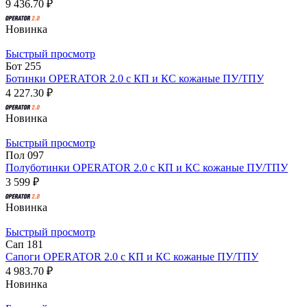
9 436.70 ₽
Новинка
Быстрый просмотр
Бот 255
Ботинки OPERATOR 2.0 с КП и КС кожаные ПУ/ТПУ
4 227.30 ₽
Новинка
Быстрый просмотр
Пол 097
Полуботинки OPERATOR 2.0 с КП и КС кожаные ПУ/ТПУ
3 599 ₽
Новинка
Быстрый просмотр
Сап 181
Сапоги OPERATOR 2.0 с КП и КС кожаные ПУ/ТПУ
4 983.70 ₽
Новинка