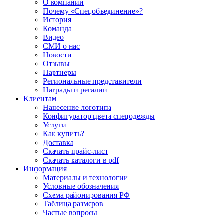
О компании
Почему «Спецобъединение»?
История
Команда
Видео
СМИ о нас
Новости
Отзывы
Партнеры
Региональные представители
Награды и регалии
Клиентам
Нанесение логотипа
Конфигуратор цвета спецодежды
Услуги
Как купить?
Доставка
Скачать прайс-лист
Скачать каталоги в pdf
Информация
Материалы и технологии
Условные обозначения
Схема районирования РФ
Таблица размеров
Частые вопросы