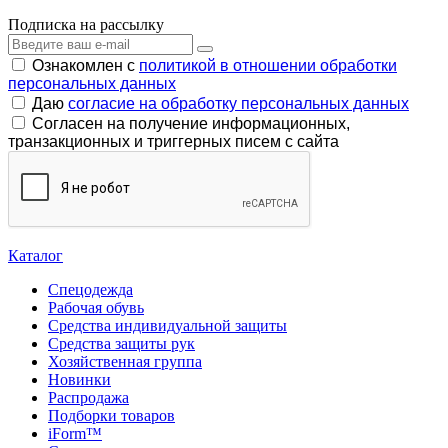
Подписка на рассылку
Ознакомлен с
политикой в отношении обработки
персональных данных
Даю
согласие на обработку персональных данных
Согласен на получение информационных,
транзакционных и триггерных писем с сайта
Каталог
Спецодежда
Рабочая обувь
Средства индивидуальной защиты
Средства защиты рук
Хозяйственная группа
Новинки
Распродажа
Подборки товаров
iForm™