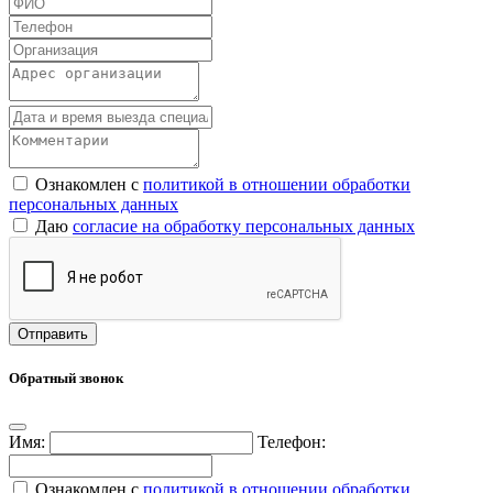
Ознакомлен с
политикой в отношении обработки
персональных данных
Даю
согласие на обработку персональных данных
Обратный звонок
Имя:
Телефон:
Ознакомлен с
политикой в отношении обработки