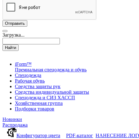
Загрузка...
Найти
iForm™
Премиальная спецодежда и обувь
Спецодежда
Рабочая обувь
Средства защиты рук
Средства индивидуальной защиты
Спецодежда и СИЗ ХАССП
Хозяйственная группа
Подборки товаров
Новинки
Распродажа
Конфигуратор цвета
PDF-каталог
НАНЕСЕНИЕ ЛО