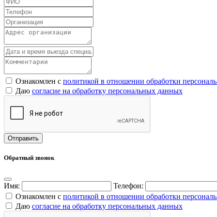
Ознакомлен с
политикой в отношении обработки персонал
Даю
согласие на обработку персональных данных
Обратный звонок
Имя:
Телефон:
Ознакомлен с
политикой в отношении обработки персонал
Даю
согласие на обработку персональных данных