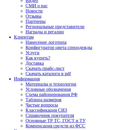
Видео
СМИ о нас
Новости
Отзывы
Партнеры
Региональные представители
Награды и регалии
Клиентам
Нанесение логотипа
Конфигуратор цвета спецодежды
Услуги
Как купить?
Доставка
Скачать прайс-лист
Скачать каталоги в pdf
Информация
Материалы и технологии
Условные обозначения
Схема районирования РФ
Таблица размеров
Частые вопросы
Классификация СИЗ
Справочник покупателя
Основные ТР ТС, ГОСТ и ТУ
Компенсация средств из ФСС