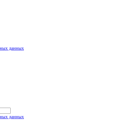
ьных данных
ьных данных