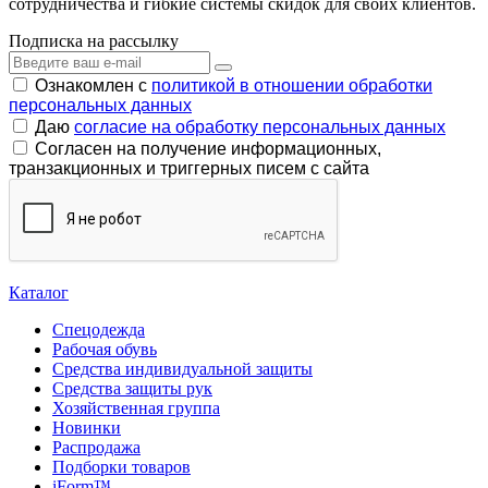
сотрудничества и гибкие системы скидок для своих клиентов.
Подписка на рассылку
Ознакомлен с
политикой в отношении обработки
персональных данных
Даю
согласие на обработку персональных данных
Согласен на получение информационных,
транзакционных и триггерных писем с сайта
Каталог
Спецодежда
Рабочая обувь
Средства индивидуальной защиты
Средства защиты рук
Хозяйственная группа
Новинки
Распродажа
Подборки товаров
iForm™