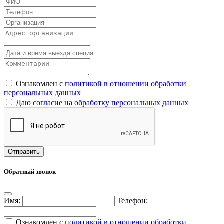
Ознакомлен с
политикой в отношении обработки
персональных данных
Даю
согласие на обработку персональных данных
Обратный звонок
Имя:
Телефон:
Ознакомлен с
политикой в отношении обработки