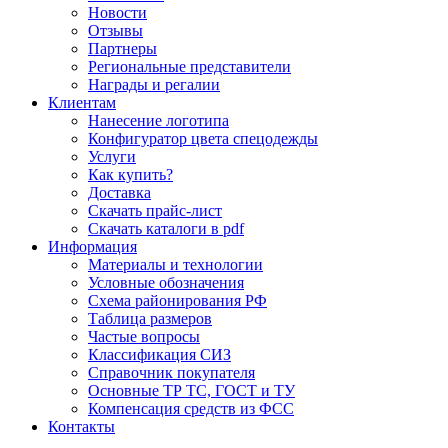
Новости
Отзывы
Партнеры
Региональные представители
Награды и регалии
Клиентам
Нанесение логотипа
Конфигуратор цвета спецодежды
Услуги
Как купить?
Доставка
Скачать прайс-лист
Скачать каталоги в pdf
Информация
Материалы и технологии
Условные обозначения
Схема районирования РФ
Таблица размеров
Частые вопросы
Классификация СИЗ
Справочник покупателя
Основные ТР ТС, ГОСТ и ТУ
Компенсация средств из ФСС
Контакты