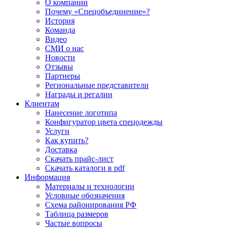
О компании
Почему «Спецобъединение»?
История
Команда
Видео
СМИ о нас
Новости
Отзывы
Партнеры
Региональные представители
Награды и регалии
Клиентам
Нанесение логотипа
Конфигуратор цвета спецодежды
Услуги
Как купить?
Доставка
Скачать прайс-лист
Скачать каталоги в pdf
Информация
Материалы и технологии
Условные обозначения
Схема районирования РФ
Таблица размеров
Частые вопросы