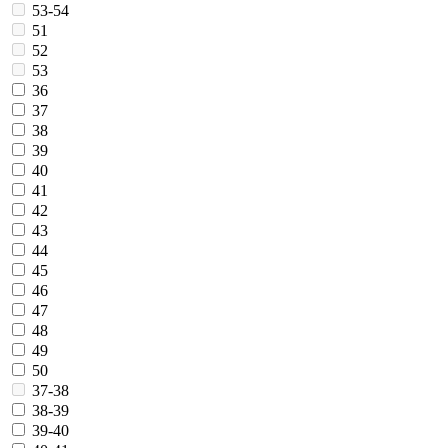
53-54
51
52
53
36
37
38
39
40
41
42
43
44
45
46
47
48
49
50
37-38
38-39
39-40