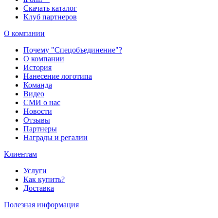
Скачать каталог
Клуб партнеров
О компании
Почему "Спецобъединение"?
О компании
История
Нанесение логотипа
Команда
Видео
СМИ о нас
Новости
Отзывы
Партнеры
Награды и регалии
Клиентам
Услуги
Как купить?
Доставка
Полезная информация