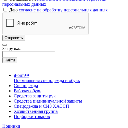
персональных данных
Даю
согласие на обработку персональных данных
Загрузка...
Найти
iForm™
Премиальная спецодежда и обувь
Спецодежда
Рабочая обувь
Средства защиты рук
Средства индивидуальной защиты
Спецодежда и СИЗ ХАССП
Хозяйственная группа
Подборки товаров
Новинки