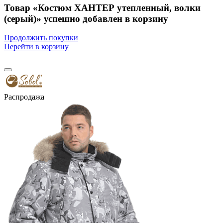
Товар «Костюм ХАНТЕР утепленный, волки
(серый)» успешно добавлен в корзину
Продолжить покупки
Перейти в корзину
Распродажа