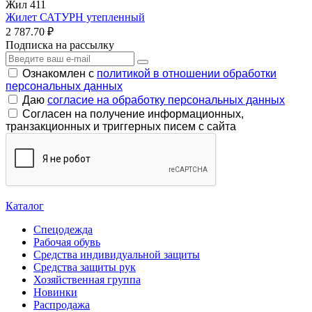
Жил 411
Жилет САТУРН утепленный
2 787.70 ₽
Подписка на рассылку
Ознакомлен с
политикой в отношении обработки
персональных данных
Даю
согласие на обработку персональных данных
Согласен на получение информационных,
транзакционных и триггерных писем с сайта
Каталог
Спецодежда
Рабочая обувь
Средства индивидуальной защиты
Средства защиты рук
Хозяйственная группа
Новинки
Распродажа