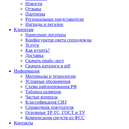
Новости
Отзывы
Партнеры
Региональные представители
Награды и регалии
Клиентам
Нанесение логотипа
Конфигуратор цвета спецодежды
Услуги
Как купить?
Доставка
Скачать прайс-лист
Скачать каталоги в pdf
Информация
Материалы и технологии
Условные обозначения
Схема районирования РФ
Таблица размеров
Частые вопросы
Классификация СИЗ
Справочник покупателя
Основные ТР ТС, ГОСТ и ТУ
Компенсация средств из ФСС
Контакты