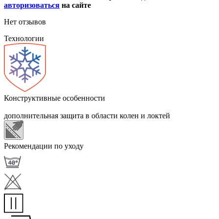
авторизоваться
на сайте
Нет отзывов
Технологии
Конструктивные особенности
дополнительная защита в области колен и локтей
Рекомендации по уходу