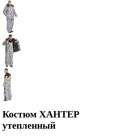
Костюм ХАНТЕР
утепленный