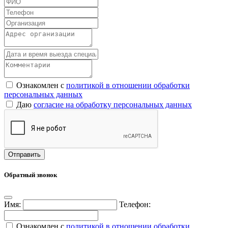
Ознакомлен с
политикой в отношении обработки
персональных данных
Даю
согласие на обработку персональных данных
Обратный звонок
Имя:
Телефон:
Ознакомлен с
политикой в отношении обработки