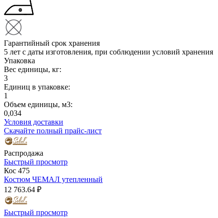
Гарантийный срок хранения
5 лет с даты изготовления, при соблюдении условий хранения
Упаковка
Вес единицы, кг:
3
Единиц в упаковке:
1
Объем единицы, м3:
0,034
Условия доставки
Скачайте полный прайс-лист
Распродажа
Быстрый просмотр
Кос 475
Костюм ЧЕМАЛ утепленный
12 763.64 ₽
Быстрый просмотр