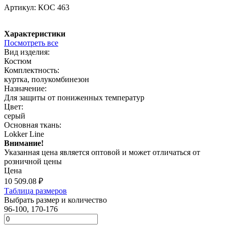
Артикул:
КОС 463
Характеристики
Посмотреть все
Вид изделия:
Костюм
Комплектность:
куртка, полукомбинезон
Назначение:
Для защиты от пониженных температур
Цвет:
серый
Основная ткань:
Lokker Line
Внимание!
Указанная цена является оптовой и может отличаться от
розничной цены
Цена
10 509.08
₽
Таблица размеров
Выбрать размер и количество
96-100, 170-176