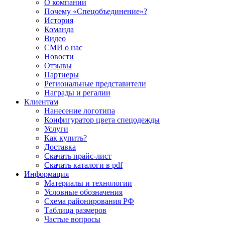
О компании
Почему «Спецобъединение»?
История
Команда
Видео
СМИ о нас
Новости
Отзывы
Партнеры
Региональные представители
Награды и регалии
Клиентам
Нанесение логотипа
Конфигуратор цвета спецодежды
Услуги
Как купить?
Доставка
Скачать прайс-лист
Скачать каталоги в pdf
Информация
Материалы и технологии
Условные обозначения
Схема районирования РФ
Таблица размеров
Частые вопросы