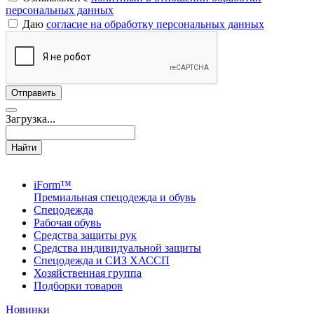
персональных данных
Даю
согласие на обработку персональных данных
Загрузка...
Найти
iForm™
Премиальная спецодежда и обувь
Спецодежда
Рабочая обувь
Средства защиты рук
Средства индивидуальной защиты
Спецодежда и СИЗ ХАССП
Хозяйственная группа
Подборки товаров
Новинки