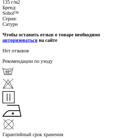
135 г/м2
Бренд:
Sobol™
Серия:
Сатурн
Чтобы оставить отзыв о товаре необходимо
авторизоваться
на сайте
Нет отзывов
Рекомендации по уходу
Гарантийный срок хранения