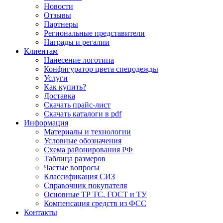
Новости
Отзывы
Партнеры
Региональные представители
Награды и регалии
Клиентам
Нанесение логотипа
Конфигуратор цвета спецодежды
Услуги
Как купить?
Доставка
Скачать прайс-лист
Скачать каталоги в pdf
Информация
Материалы и технологии
Условные обозначения
Схема районирования РФ
Таблица размеров
Частые вопросы
Классификация СИЗ
Справочник покупателя
Основные ТР ТС, ГОСТ и ТУ
Компенсация средств из ФСС
Контакты