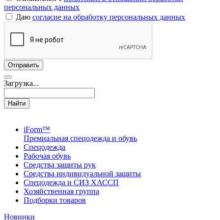
персональных данных
Даю
согласие на обработку персональных данных
Загрузка...
Найти
iForm™
Премиальная спецодежда и обувь
Спецодежда
Рабочая обувь
Средства защиты рук
Средства индивидуальной защиты
Спецодежда и СИЗ ХАССП
Хозяйственная группа
Подборки товаров
Новинки