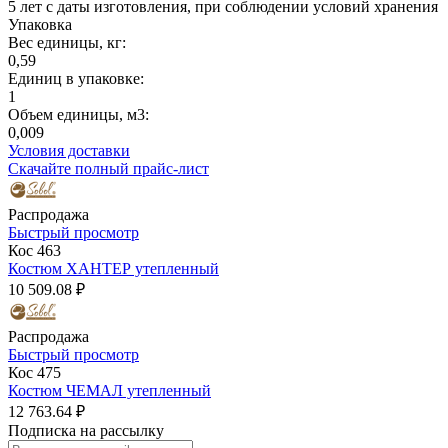
5 лет с даты изготовления, при соблюдении условий хранения
Упаковка
Вес единицы, кг:
0,59
Единиц в упаковке:
1
Объем единицы, м3:
0,009
Условия доставки
Скачайте полный прайс-лист
Распродажа
Быстрый просмотр
Кос 463
Костюм ХАНТЕР утепленный
10 509.08 ₽
Распродажа
Быстрый просмотр
Кос 475
Костюм ЧЕМАЛ утепленный
12 763.64 ₽
Подписка на рассылку