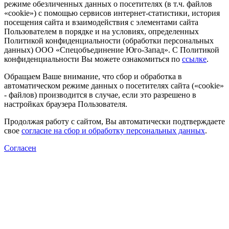
режиме обезличенных данных о посетителях (в т.ч. файлов
«cookie») с помощью сервисов интернет-статистики, история
посещения сайта и взаимодействия с элементами сайта
Пользователем в порядке и на условиях, определенных
Политикой конфиденциальности (обработки персональных
данных) ООО «Спецобъединение Юго-Запад». С Политикой
конфиденциальности Вы можете ознакомиться по
ссылке
.
Обращаем Ваше внимание, что сбор и обработка в
автоматическом режиме данных о посетителях сайта («cookie»
- файлов) производится в случае, если это разрешено в
настройках браузера Пользователя.
Продолжая работу с сайтом, Вы автоматически подтверждаете
свое
согласие на сбор и обработку персональных данных
.
Согласен