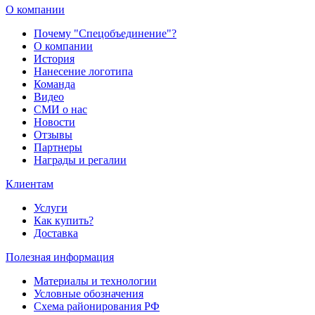
О компании
Почему "Спецобъединение"?
О компании
История
Нанесение логотипа
Команда
Видео
СМИ о нас
Новости
Отзывы
Партнеры
Награды и регалии
Клиентам
Услуги
Как купить?
Доставка
Полезная информация
Материалы и технологии
Условные обозначения
Схема районирования РФ