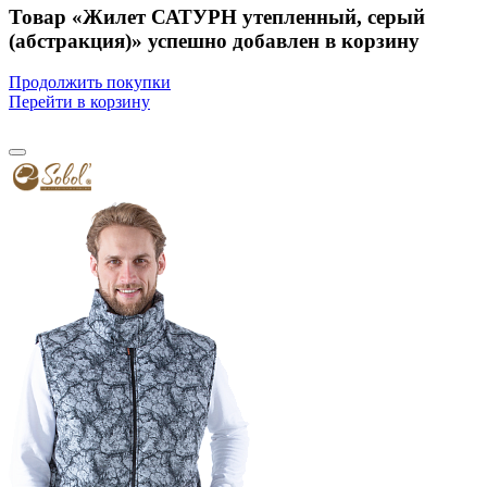
Товар «Жилет САТУРН утепленный, серый
(абстракция)» успешно добавлен в корзину
Продолжить покупки
Перейти в корзину