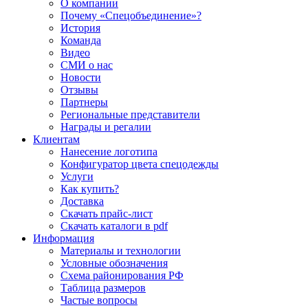
О компании
Почему «Спецобъединение»?
История
Команда
Видео
СМИ о нас
Новости
Отзывы
Партнеры
Региональные представители
Награды и регалии
Клиентам
Нанесение логотипа
Конфигуратор цвета спецодежды
Услуги
Как купить?
Доставка
Скачать прайс-лист
Скачать каталоги в pdf
Информация
Материалы и технологии
Условные обозначения
Схема районирования РФ
Таблица размеров
Частые вопросы