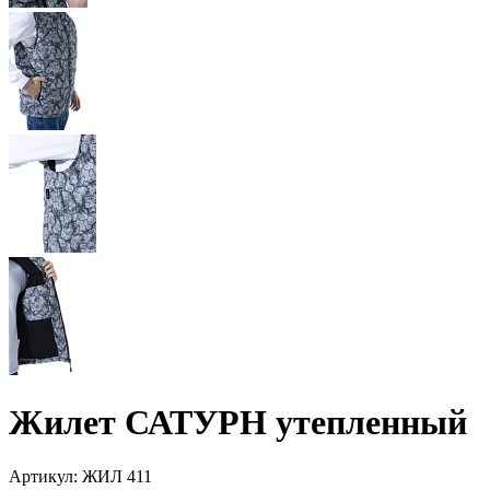
Жилет САТУРН утепленный
Артикул:
ЖИЛ 411