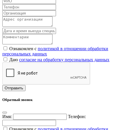
Ознакомлен с
политикой в отношении обработки
персональных данных
Даю
согласие на обработку персональных данных
Обратный звонок
Имя:
Телефон:
Ознакомлен с
политикой в отношении обработки