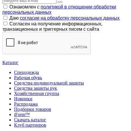
Ознакомлен с
политикой в отношении обработки
персональных данных
Даю
согласие на обработку персональных данных
Согласен на получение информационных,
транзакционных и триггерных писем с сайта
Каталог
Спецодежда
Рабочая обувь
Средства индивидуальной защиты
Средства защиты рук
Хозяйственная группа
Новинки
Распродажа
Подборки товаров
iForm™
Скачать каталог
Клуб партнеров