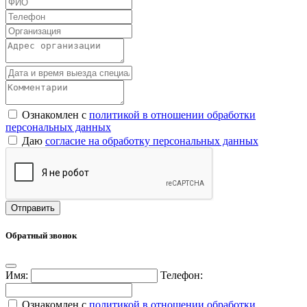
Ознакомлен с
политикой в отношении обработки
персональных данных
Даю
согласие на обработку персональных данных
Обратный звонок
Имя:
Телефон:
Ознакомлен с
политикой в отношении обработки