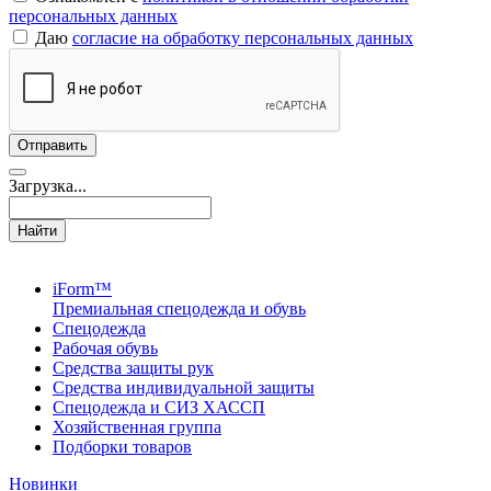
персональных данных
Даю
согласие на обработку персональных данных
Загрузка...
Найти
iForm™
Премиальная спецодежда и обувь
Спецодежда
Рабочая обувь
Средства защиты рук
Средства индивидуальной защиты
Спецодежда и СИЗ ХАССП
Хозяйственная группа
Подборки товаров
Новинки