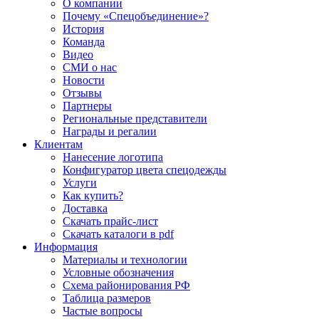
О компании
Почему «Спецобъединение»?
История
Команда
Видео
СМИ о нас
Новости
Отзывы
Партнеры
Региональные представители
Награды и регалии
Клиентам
Нанесение логотипа
Конфигуратор цвета спецодежды
Услуги
Как купить?
Доставка
Скачать прайс-лист
Скачать каталоги в pdf
Информация
Материалы и технологии
Условные обозначения
Схема районирования РФ
Таблица размеров
Частые вопросы