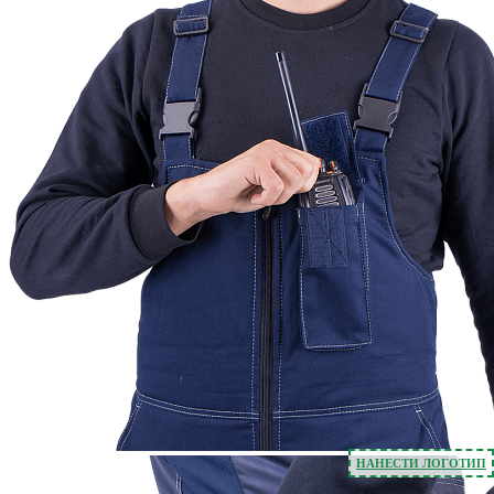
НАНЕСТИ ЛОГОТИП