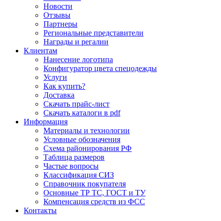
Новости
Отзывы
Партнеры
Региональные представители
Награды и регалии
Клиентам
Нанесение логотипа
Конфигуратор цвета спецодежды
Услуги
Как купить?
Доставка
Скачать прайс-лист
Скачать каталоги в pdf
Информация
Материалы и технологии
Условные обозначения
Схема районирования РФ
Таблица размеров
Частые вопросы
Классификация СИЗ
Справочник покупателя
Основные ТР ТС, ГОСТ и ТУ
Компенсация средств из ФСС
Контакты