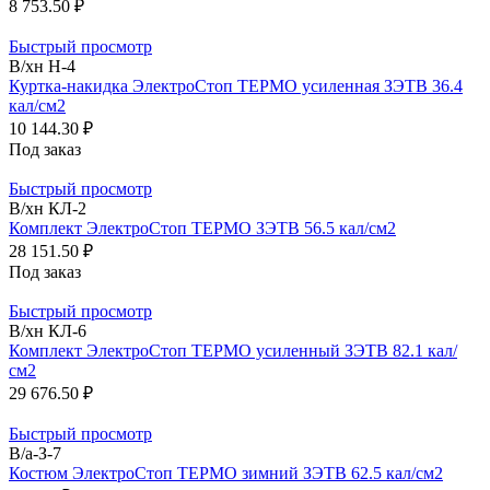
8 753.50 ₽
Быстрый просмотр
В/хн Н-4
Куртка-накидка ЭлектроСтоп ТЕРМО усиленная ЗЭТВ 36.4
кал/см2
10 144.30 ₽
Под заказ
Быстрый просмотр
В/хн КЛ-2
Комплект ЭлектроСтоп ТЕРМО ЗЭТВ 56.5 кал/см2
28 151.50 ₽
Под заказ
Быстрый просмотр
В/хн КЛ-6
Комплект ЭлектроСтоп ТЕРМО усиленный ЗЭТВ 82.1 кал/
см2
29 676.50 ₽
Быстрый просмотр
В/а-З-7
Костюм ЭлектроСтоп ТЕРМО зимний ЗЭТВ 62.5 кал/см2