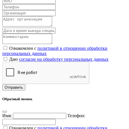
Ознакомлен с
политикой в отношении обработки
персональных данных
Даю
согласие на обработку персональных данных
Обратный звонок
Имя:
Телефон:
Ознакомлен с
политикой в отношении обработки