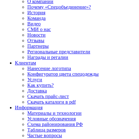
О компании
Почему «Спецобъединение»?
История
Команда
Видео
СМИ о нас
Новости
Отзывы
Партнеры
Региональные представители
Награды и регалии
Клиентам
Нанесение логотипа
Конфигуратор цвета спецодежды
Услуги
Как купить?
Доставка
Скачать прайс-лист
Скачать каталоги в pdf
Информация
Материалы и технологии
Условные обозначения
Схема районирования РФ
Таблица размеров
Частые вопросы