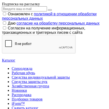
Подписка на рассылку
Ознакомлен с
политикой в отношении обработки
персональных данных
Даю
согласие на обработку персональных данных
Согласен на получение информационных,
транзакционных и триггерных писем с сайта
Каталог
Спецодежда
Рабочая обувь
Средства индивидуальной защиты
Средства защиты рук
Хозяйственная группа
Новинки
Распродажа
Подборки товаров
iForm™
Скачать каталог