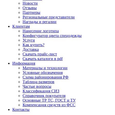
Новости
Отзывы
Партнеры
Региональные представители
Награды и регалии
Клиентам
Нанесение логотипа
Конфигуратор цвета спецодежды
Услуги
Как купить?
Доставка
Скачать прайс-лист
Скачать каталоги в pdf
Информация
Материалы и технологии
Условные обозначения
Схема районирования РФ
Таблица размеров
Частые вопросы
Классификация СИЗ
Справочник покупателя
Основные ТР ТС, ГОСТ и ТУ
Компенсация средств из ФСС
Контакты