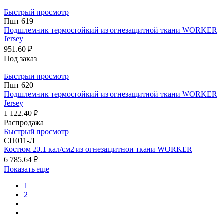
Быстрый просмотр
Пшт 619
Подшлемник термостойкий из огнезащитной ткани WORKER
Jersey
951.60 ₽
Под заказ
Быстрый просмотр
Пшт 620
Подшлемник термостойкий из огнезащитной ткани WORKER
Jersey
1 122.40 ₽
Распродажа
Быстрый просмотр
СП011-Л
Костюм 20.1 кал/см2 из огнезащитной ткани WORKER
6 785.64 ₽
Показать еще
1
2