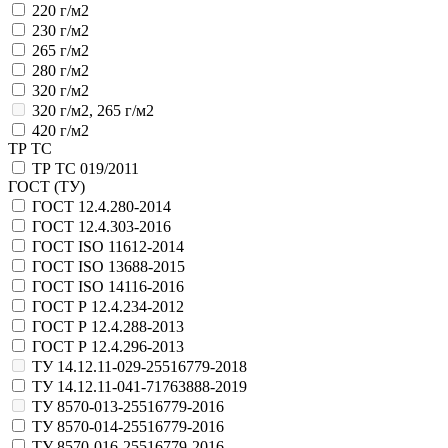
220 г/м2
230 г/м2
265 г/м2
280 г/м2
320 г/м2
320 г/м2, 265 г/м2
420 г/м2
ТР ТС
ТР ТС 019/2011
ГОСТ (ТУ)
ГОСТ 12.4.280-2014
ГОСТ 12.4.303-2016
ГОСТ ISO 11612-2014
ГОСТ ISO 13688-2015
ГОСТ ISO 14116-2016
ГОСТ Р 12.4.234-2012
ГОСТ Р 12.4.288-2013
ГОСТ Р 12.4.296-2013
ТУ 14.12.11-029-25516779-2018
ТУ 14.12.11-041-71763888-2019
ТУ 8570-013-25516779-2016
ТУ 8570-014-25516779-2016
ТУ 8570-016-25516779-2016