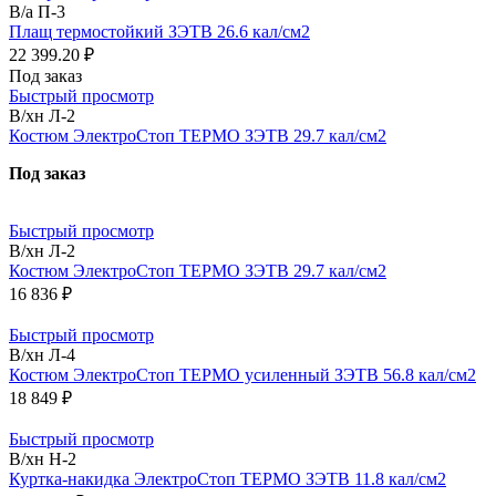
В/а П-3
Плащ термостойкий ЗЭТВ 26.6 кал/см2
22 399.20 ₽
Под заказ
Быстрый просмотр
В/хн Л-2
Костюм ЭлектроСтоп ТЕРМО ЗЭТВ 29.7 кал/см2
Под заказ
Быстрый просмотр
В/хн Л-2
Костюм ЭлектроСтоп ТЕРМО ЗЭТВ 29.7 кал/см2
16 836 ₽
Быстрый просмотр
В/хн Л-4
Костюм ЭлектроСтоп ТЕРМО усиленный ЗЭТВ 56.8 кал/см2
18 849 ₽
Быстрый просмотр
В/хн Н-2
Куртка-накидка ЭлектроСтоп ТЕРМО ЗЭТВ 11.8 кал/см2