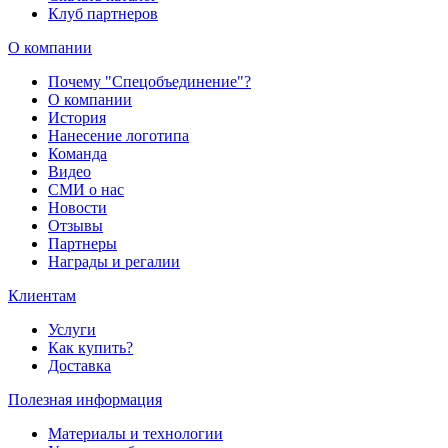
Клуб партнеров
О компании
Почему "Спецобъединение"?
О компании
История
Нанесение логотипа
Команда
Видео
СМИ о нас
Новости
Отзывы
Партнеры
Награды и регалии
Клиентам
Услуги
Как купить?
Доставка
Полезная информация
Материалы и технологии