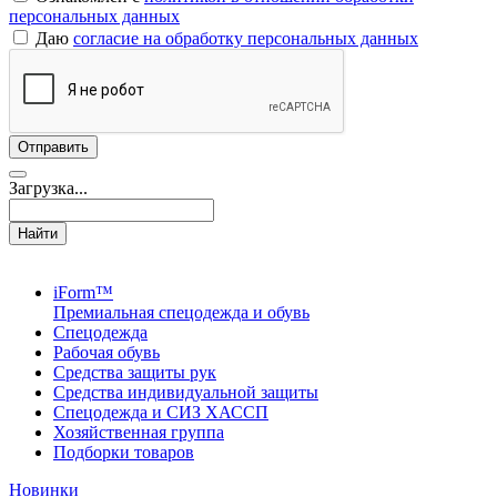
персональных данных
Даю
согласие на обработку персональных данных
Загрузка...
Найти
iForm™
Премиальная спецодежда и обувь
Спецодежда
Рабочая обувь
Средства защиты рук
Средства индивидуальной защиты
Спецодежда и СИЗ ХАССП
Хозяйственная группа
Подборки товаров
Новинки