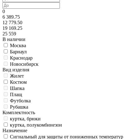
0
6 389.75
12 779.50
19 169.25
25 559
В наличии
Москва
Барнаул
Краснодар
Новосибирск
Вид изделия
Жилет
Костюм
Шапка
Плащ
Футболка
Рубашка
Комплектность
куртка, брюки
куртка, полукомбинезон
Назначение
Сигнальный для защиты от пониженных температур