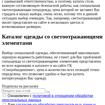
с наивысшей ответственностью, и поэтому, купить столь
важную составляющую безопасной работы, как специальная
светоотражающая спецодежда, цена которой не заставит Вас
страдать в муках выбора, очень легко, потому что в данной
ситуации выбор очевиден. Так, например, светоотражающий
жилет представлен на сайте в нескольких цветах и
всевозможных размерах.
Каталог одежды со светоотражающими
элементами
Выбор специальной одежды, обеспечивающей максимально
хорошую видимость работника, не станет для Вас проблемой:
спецодежда со светоотражающими элементами представлена
во всех вариациях в каталоге и на сайте ГК
«Спецобъединение», цена и количество всех позиций точно
определена, что позволяет удобно и быстро купить
интересующую Вас одежду.
Подписка на рассылку
Ознакомлен с
политикой в отношении обработки
персональных данных
Даю
согласие на обработку персональных данных