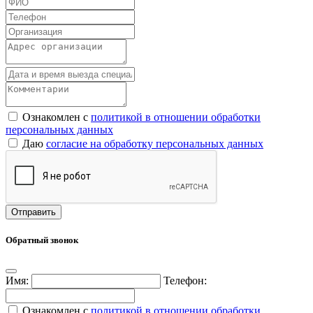
Ознакомлен с
политикой в отношении обработки
персональных данных
Даю
согласие на обработку персональных данных
Обратный звонок
Имя:
Телефон:
Ознакомлен с
политикой в отношении обработки