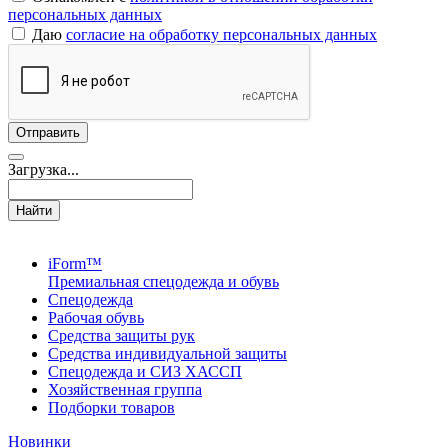
персональных данных
Даю
согласие на обработку персональных данных
Загрузка...
Найти
iForm™
Премиальная спецодежда и обувь
Спецодежда
Рабочая обувь
Средства защиты рук
Средства индивидуальной защиты
Спецодежда и СИЗ ХАССП
Хозяйственная группа
Подборки товаров
Новинки