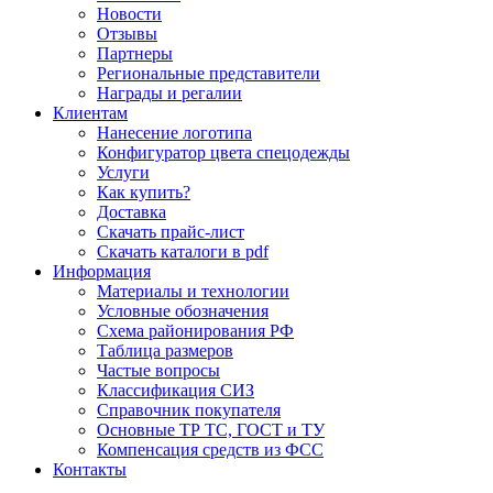
Новости
Отзывы
Партнеры
Региональные представители
Награды и регалии
Клиентам
Нанесение логотипа
Конфигуратор цвета спецодежды
Услуги
Как купить?
Доставка
Скачать прайс-лист
Скачать каталоги в pdf
Информация
Материалы и технологии
Условные обозначения
Схема районирования РФ
Таблица размеров
Частые вопросы
Классификация СИЗ
Справочник покупателя
Основные ТР ТС, ГОСТ и ТУ
Компенсация средств из ФСС
Контакты