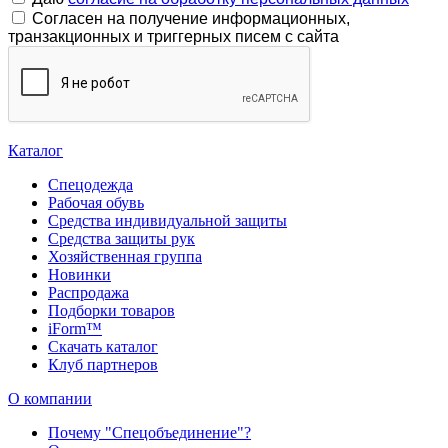
Согласен на получение информационных,
транзакционных и триггерных писем с сайта
Каталог
Спецодежда
Рабочая обувь
Средства индивидуальной защиты
Средства защиты рук
Хозяйственная группа
Новинки
Распродажа
Подборки товаров
iForm™
Скачать каталог
Клуб партнеров
О компании
Почему "Спецобъединение"?