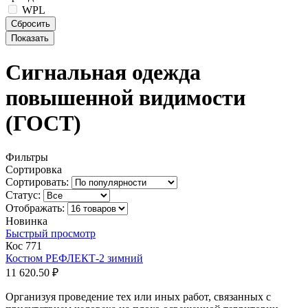
WPL
Сигнальная одежда
повышенной видимости
(ГОСТ)
Фильтры
Сортировка
Сортировать:
Статус:
Отображать:
Новинка
Быстрый просмотр
Кос 771
Костюм РЕФЛЕКТ-2 зимний
11 620.50 ₽
Организуя проведение тех или иных работ, связанных с