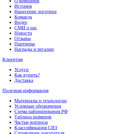
О компании
История
Нанесение логотипа
Команда
Видео
СМИ о нас
Новости
Отзывы
Партнеры
Награды и регалии
Клиентам
Услуги
Как купить?
Доставка
Полезная информация
Материалы и технологии
Условные обозначения
Схема районирования РФ
Таблица размеров
Частые вопросы
Классификация СИЗ
Справочник покупателя