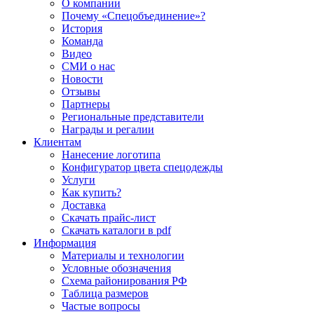
О компании
Почему «Спецобъединение»?
История
Команда
Видео
СМИ о нас
Новости
Отзывы
Партнеры
Региональные представители
Награды и регалии
Клиентам
Нанесение логотипа
Конфигуратор цвета спецодежды
Услуги
Как купить?
Доставка
Скачать прайс-лист
Скачать каталоги в pdf
Информация
Материалы и технологии
Условные обозначения
Схема районирования РФ
Таблица размеров
Частые вопросы