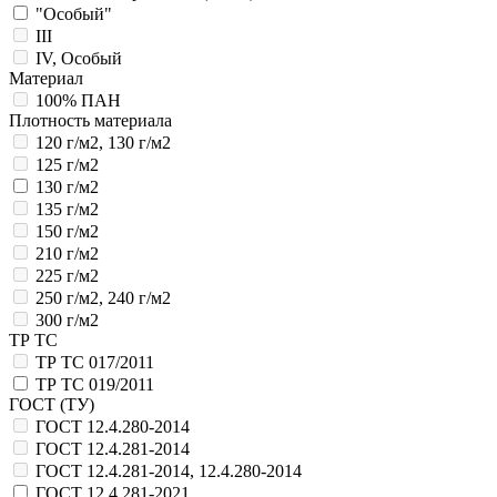
"Особый"
III
IV, Особый
Материал
100% ПАН
Плотность материала
120 г/м2, 130 г/м2
125 г/м2
130 г/м2
135 г/м2
150 г/м2
210 г/м2
225 г/м2
250 г/м2, 240 г/м2
300 г/м2
ТР ТС
ТР ТС 017/2011
ТР ТС 019/2011
ГОСТ (ТУ)
ГОСТ 12.4.280-2014
ГОСТ 12.4.281-2014
ГОСТ 12.4.281-2014, 12.4.280-2014
ГОСТ 12.4.281-2021