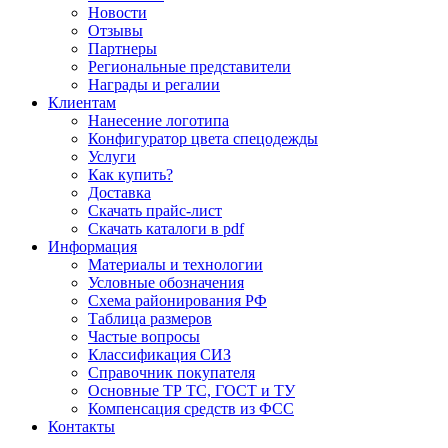
Новости
Отзывы
Партнеры
Региональные представители
Награды и регалии
Клиентам
Нанесение логотипа
Конфигуратор цвета спецодежды
Услуги
Как купить?
Доставка
Скачать прайс-лист
Скачать каталоги в pdf
Информация
Материалы и технологии
Условные обозначения
Схема районирования РФ
Таблица размеров
Частые вопросы
Классификация СИЗ
Справочник покупателя
Основные ТР ТС, ГОСТ и ТУ
Компенсация средств из ФСС
Контакты