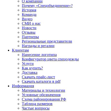
О компании
Почему «Спецобъединение»?
История
Команда
Видео
СМИ о нас
Новости
Отзывы
Партнеры
Региональные представители
Награды и регалии
Клиентам
Нанесение логотипа
Конфигуратор цвета спецодежды
Услуги
Как купить?
Доставка
Скачать прайс-лист
Скачать каталоги в pdf
Информация
Материалы и технологии
Условные обозначения
Схема районирования РФ
Таблица размеров
Частые вопросы