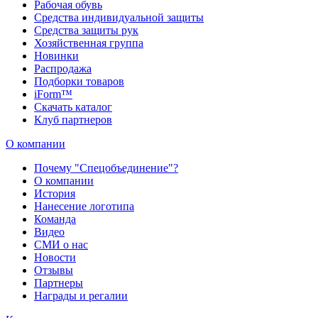
Рабочая обувь
Средства индивидуальной защиты
Средства защиты рук
Хозяйственная группа
Новинки
Распродажа
Подборки товаров
iForm™
Скачать каталог
Клуб партнеров
О компании
Почему "Спецобъединение"?
О компании
История
Нанесение логотипа
Команда
Видео
СМИ о нас
Новости
Отзывы
Партнеры
Награды и регалии