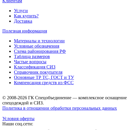
Клиентам
Услуги
Как купить?
Доставка
Полезная информация
Материалы и технологии
Условные обозначения
Схема районирования РФ
Таблица размеров
Частые вопросы
Классификация СИЗ
Справочник покупателя
Основные ТР ТС, ГОСТ и ТУ
Компенсация средств из ФСС
© 2008-2026 ГК Спецобъединение — комплексное оснащение
спецодеждой и СИЗ.
Политика в отношении обработки персональных данных
Условия оферты
Наши соц.сети: