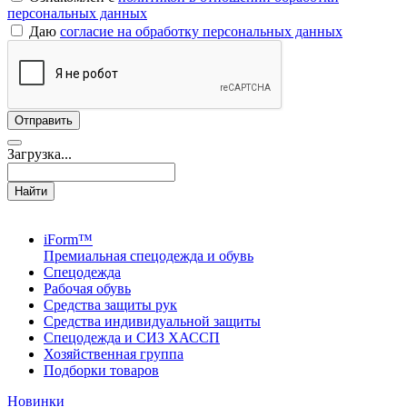
персональных данных
Даю
согласие на обработку персональных данных
Загрузка...
Найти
iForm™
Премиальная спецодежда и обувь
Спецодежда
Рабочая обувь
Средства защиты рук
Средства индивидуальной защиты
Спецодежда и СИЗ ХАССП
Хозяйственная группа
Подборки товаров
Новинки