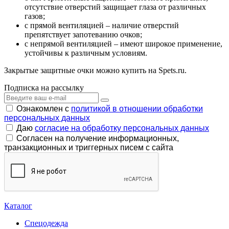
отсутствие отверстий защищает глаза от различных
газов;
с прямой вентиляцией – наличие отверстий
препятствует запотеванию очков;
с непрямой вентиляцией – имеют широкое применение,
устойчивы к различным условиям.
Закрытые защитные очки можно купить на Spets.ru.
Подписка на рассылку
Ознакомлен с
политикой в отношении обработки
персональных данных
Даю
согласие на обработку персональных данных
Согласен на получение информационных,
транзакционных и триггерных писем с сайта
Каталог
Спецодежда