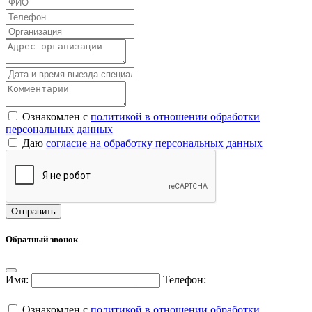
Ознакомлен с
политикой в отношении обработки
персональных данных
Даю
согласие на обработку персональных данных
Обратный звонок
Имя:
Телефон:
Ознакомлен с
политикой в отношении обработки