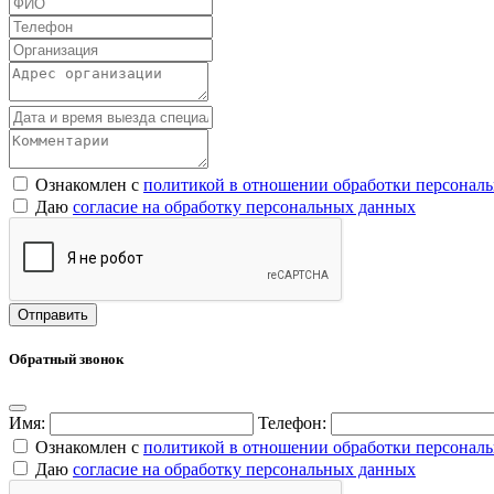
Ознакомлен с
политикой в отношении обработки персонал
Даю
согласие на обработку персональных данных
Обратный звонок
Имя:
Телефон:
Ознакомлен с
политикой в отношении обработки персонал
Даю
согласие на обработку персональных данных