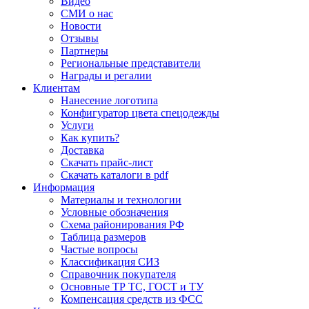
Видео
СМИ о нас
Новости
Отзывы
Партнеры
Региональные представители
Награды и регалии
Клиентам
Нанесение логотипа
Конфигуратор цвета спецодежды
Услуги
Как купить?
Доставка
Скачать прайс-лист
Скачать каталоги в pdf
Информация
Материалы и технологии
Условные обозначения
Схема районирования РФ
Таблица размеров
Частые вопросы
Классификация СИЗ
Справочник покупателя
Основные ТР ТС, ГОСТ и ТУ
Компенсация средств из ФСС