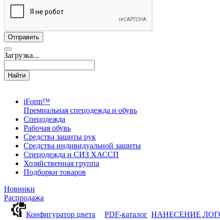
Загрузка...
Найти
iForm™
Премиальная спецодежда и обувь
Спецодежда
Рабочая обувь
Средства защиты рук
Средства индивидуальной защиты
Спецодежда и СИЗ ХАССП
Хозяйственная группа
Подборки товаров
Новинки
Распродажа
Конфигуратор цвета
PDF-каталог
НАНЕСЕНИЕ ЛО