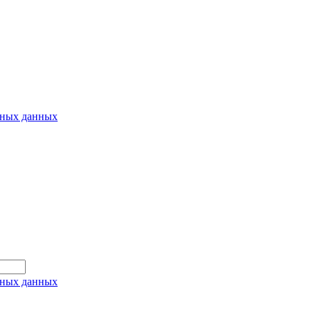
ьных данных
ьных данных