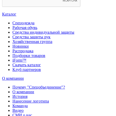
Каталог
Спецодежда
Рабочая обувь
Средства индивидуальной защиты
Средства защиты рук
Хозяйственная группа
Новинки
Распродажа
Подборки товаров
iForm™
Скачать каталог
Клуб партнеров
О компании
Почему "Спецобъединение"?
О компании
История
Нанесение логотипа
Команда
Видео
СМИ о нас