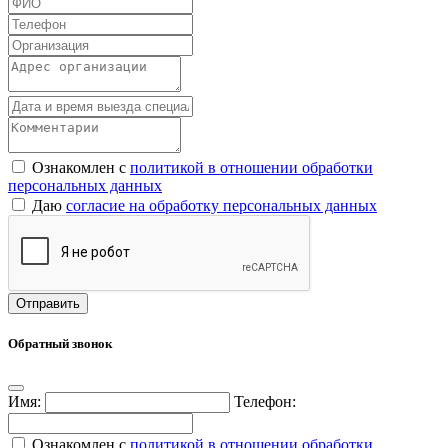
Ознакомлен с
политикой в отношении обработки
персональных данных
Даю
согласие на обработку персональных данных
Обратный звонок
Имя:
Телефон:
Ознакомлен с
политикой в отношении обработки