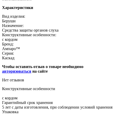
Характеристики
Вид изделия:
Беруши
Назначение:
Средства защиты органов слуха
Конструктивные особенности:
с кордом
Бренд:
Ампаро™
Серия:
Каскад
Чтобы оставить отзыв о товаре необходимо
авторизоваться
на сайте
Нет отзывов
Конструктивные особенности
с кордом
Гарантийный срок хранения
5 лет с даты изготовления, при соблюдении условий хранения
Упаковка