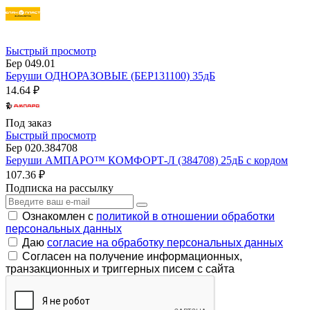
Быстрый просмотр
Бер 049.01
Беруши ОДНОРАЗОВЫЕ (БЕР131100) 35дБ
14.64 ₽
Под заказ
Быстрый просмотр
Бер 020.384708
Беруши АМПАРО™ КОМФОРТ-Л (384708) 25дБ с кордом
107.36 ₽
Подписка на рассылку
Ознакомлен с
политикой в отношении обработки
персональных данных
Даю
согласие на обработку персональных данных
Согласен на получение информационных,
транзакционных и триггерных писем с сайта