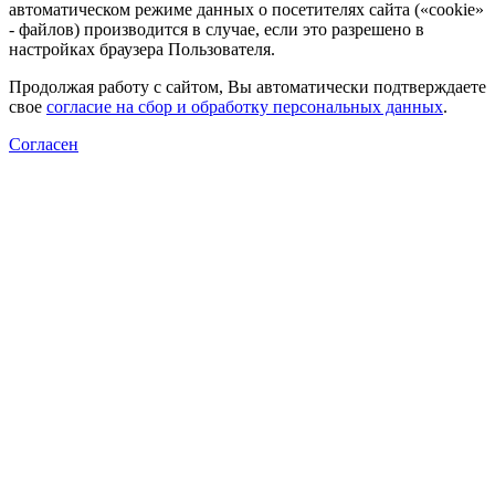
автоматическом режиме данных о посетителях сайта («cookie»
- файлов) производится в случае, если это разрешено в
настройках браузера Пользователя.
Продолжая работу с сайтом, Вы автоматически подтверждаете
свое
согласие на сбор и обработку персональных данных
.
Согласен