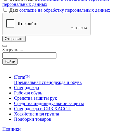
персональных данных
Даю
согласие на обработку персональных данных
Загрузка...
Найти
iForm™
Премиальная спецодежда и обувь
Спецодежда
Рабочая обувь
Средства защиты рук
Средства индивидуальной защиты
Спецодежда и СИЗ ХАССП
Хозяйственная группа
Подборки товаров
Новинки