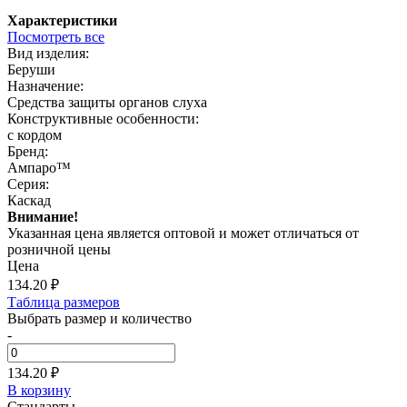
Характеристики
Посмотреть все
Вид изделия:
Беруши
Назначение:
Средства защиты органов слуха
Конструктивные особенности:
с кордом
Бренд:
Ампаро™
Серия:
Каскад
Внимание!
Указанная цена является оптовой и может отличаться от
розничной цены
Цена
134.20
₽
Таблица размеров
Выбрать размер и количество
-
134.20 ₽
В корзину
Стандарты