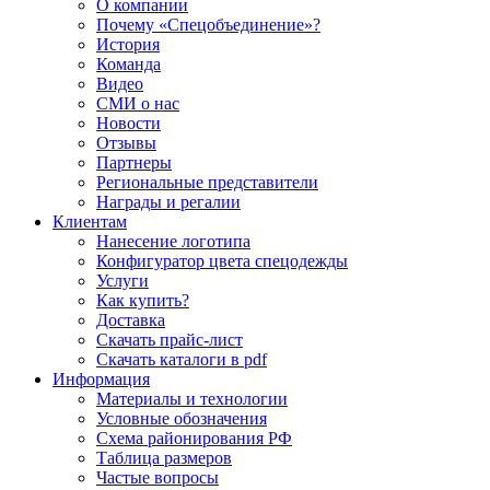
О компании
Почему «Спецобъединение»?
История
Команда
Видео
СМИ о нас
Новости
Отзывы
Партнеры
Региональные представители
Награды и регалии
Клиентам
Нанесение логотипа
Конфигуратор цвета спецодежды
Услуги
Как купить?
Доставка
Скачать прайс-лист
Скачать каталоги в pdf
Информация
Материалы и технологии
Условные обозначения
Схема районирования РФ
Таблица размеров
Частые вопросы