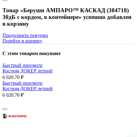
Товар «Беруши АМПАРО™ КАСКАД (384718)
30дБ с кордом, в контейнере» успешно добавлен
в корзину
Продолжить покупки
Перейти в корзину
С этим товаром покупают
Быстрый просмотр
Костюм ДОКЕР летний
6 020.70 ₽
Быстрый просмотр
Костюм ДОКЕР летний
6 020.70 ₽