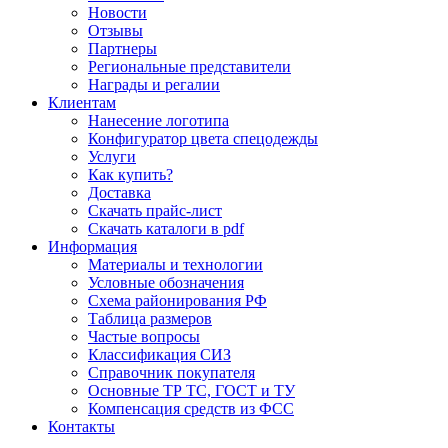
Новости
Отзывы
Партнеры
Региональные представители
Награды и регалии
Клиентам
Нанесение логотипа
Конфигуратор цвета спецодежды
Услуги
Как купить?
Доставка
Скачать прайс-лист
Скачать каталоги в pdf
Информация
Материалы и технологии
Условные обозначения
Схема районирования РФ
Таблица размеров
Частые вопросы
Классификация СИЗ
Справочник покупателя
Основные ТР ТС, ГОСТ и ТУ
Компенсация средств из ФСС
Контакты