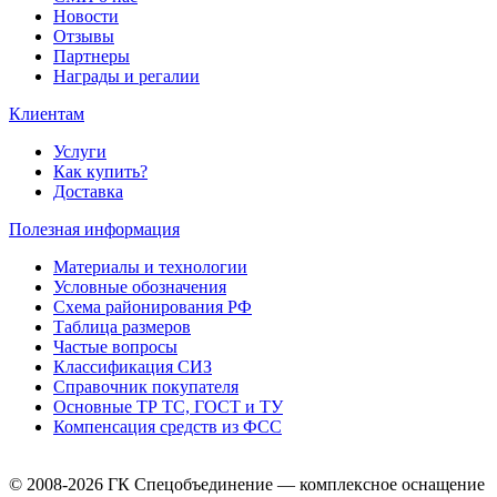
Новости
Отзывы
Партнеры
Награды и регалии
Клиентам
Услуги
Как купить?
Доставка
Полезная информация
Материалы и технологии
Условные обозначения
Схема районирования РФ
Таблица размеров
Частые вопросы
Классификация СИЗ
Справочник покупателя
Основные ТР ТС, ГОСТ и ТУ
Компенсация средств из ФСС
© 2008-2026 ГК Спецобъединение — комплексное оснащение