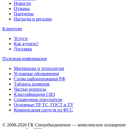
Новости
Отзывы
Партнеры
Награды и регалии
Клиентам
Услуги
Как купить?
Доставка
Полезная информация
Материалы и технологии
Условные обозначения
Схема районирования РФ
Таблица размеров
Частые вопросы
Классификация СИЗ
Справочник покупателя
Основные ТР ТС, ГОСТ и ТУ
Компенсация средств из ФСС
© 2008-2026 ГК Спецобъединение — комплексное оснащение