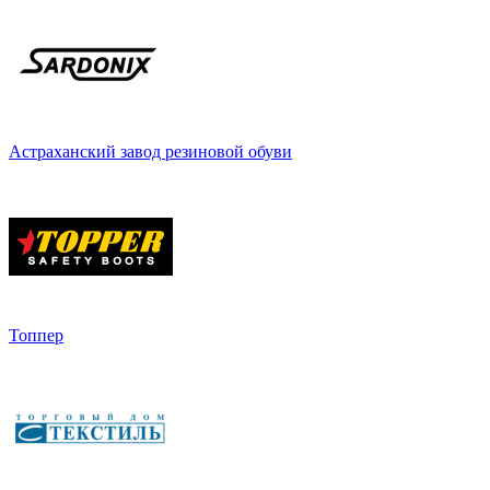
Астраханский завод резиновой обуви
Топпер