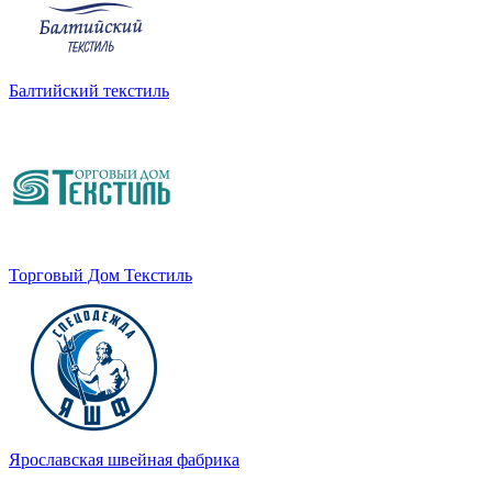
Балтийский текстиль
Торговый Дом Текстиль
Ярославская швейная фабрика