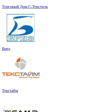
Торговый Дом С-Текстиль
Бриз
Текстайм