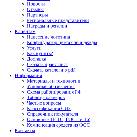
Новости
Отзывы
Партнеры
Региональные представители
Награды и регалии
Клиентам
Нанесение логотипа
Конфигуратор цвета спецодежды
Услуги
Как купить?
Доставка
Скачать прайс-лист
Скачать каталоги в pdf
Информация
Материалы и технологии
Условные обозначения
Схема районирования РФ
Таблица размеров
Частые вопросы
Классификация СИЗ
Справочник покупателя
Основные ТР ТС, ГОСТ и ТУ
Компенсация средств из ФСС
Контакты