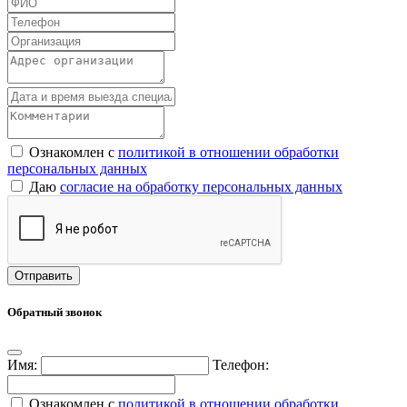
Ознакомлен с
политикой в отношении обработки
персональных данных
Даю
согласие на обработку персональных данных
Обратный звонок
Имя:
Телефон:
Ознакомлен с
политикой в отношении обработки