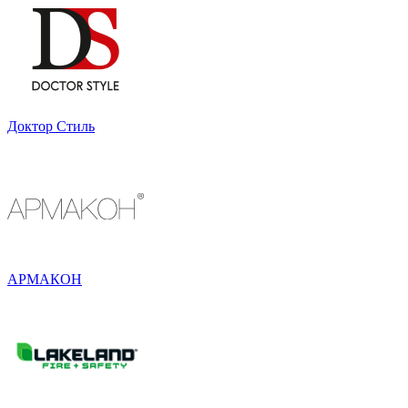
Доктор Стиль
АРМАКОН