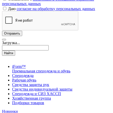
персональных данных
Даю
согласие на обработку персональных данных
Загрузка...
Найти
iForm™
Премиальная спецодежда и обувь
Спецодежда
Рабочая обувь
Средства защиты рук
Средства индивидуальной защиты
Спецодежда и СИЗ ХАССП
Хозяйственная группа
Подборки товаров
Новинки