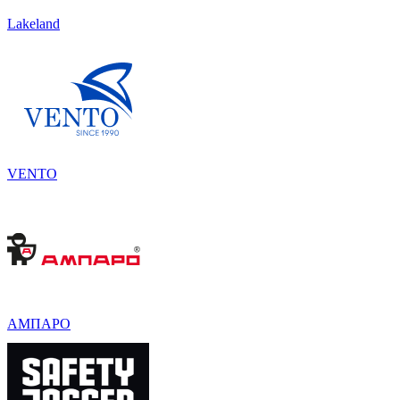
Lakeland
VENTO
АМПАРО