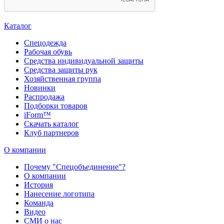
Каталог
Спецодежда
Рабочая обувь
Средства индивидуальной защиты
Средства защиты рук
Хозяйственная группа
Новинки
Распродажа
Подборки товаров
iForm™
Скачать каталог
Клуб партнеров
О компании
Почему "Спецобъединение"?
О компании
История
Нанесение логотипа
Команда
Видео
СМИ о нас