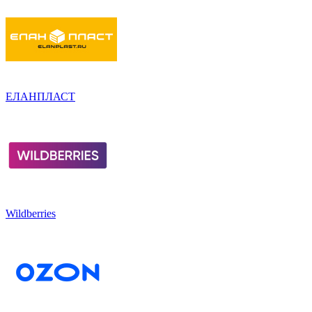
ЕЛАНПЛАСТ
Wildberries