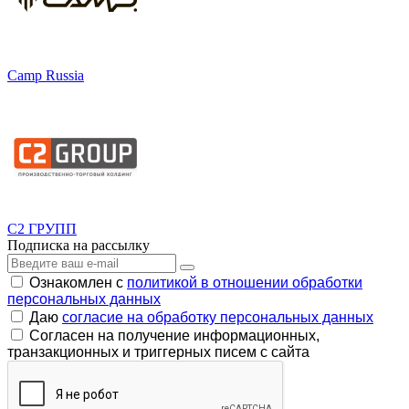
Camp Russia
С2 ГРУПП
Подписка на рассылку
Ознакомлен с
политикой в отношении обработки
персональных данных
Даю
согласие на обработку персональных данных
Согласен на получение информационных,
транзакционных и триггерных писем с сайта