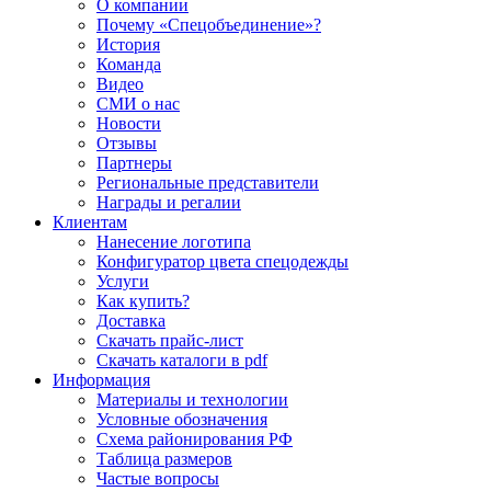
О компании
Почему «Спецобъединение»?
История
Команда
Видео
СМИ о нас
Новости
Отзывы
Партнеры
Региональные представители
Награды и регалии
Клиентам
Нанесение логотипа
Конфигуратор цвета спецодежды
Услуги
Как купить?
Доставка
Скачать прайс-лист
Скачать каталоги в pdf
Информация
Материалы и технологии
Условные обозначения
Схема районирования РФ
Таблица размеров
Частые вопросы