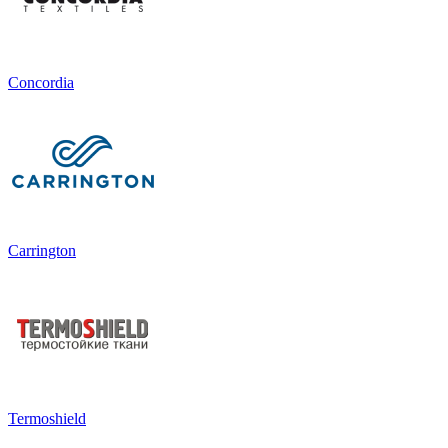
Concordia
Carrington
Termoshield