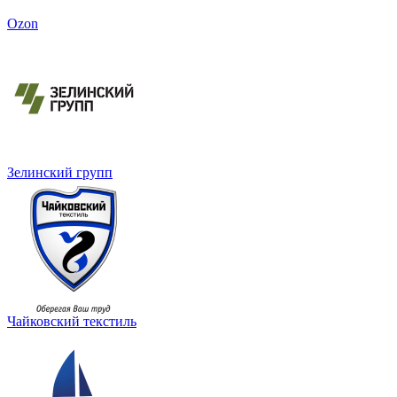
Ozon
Зелинский групп
Чайковский текстиль