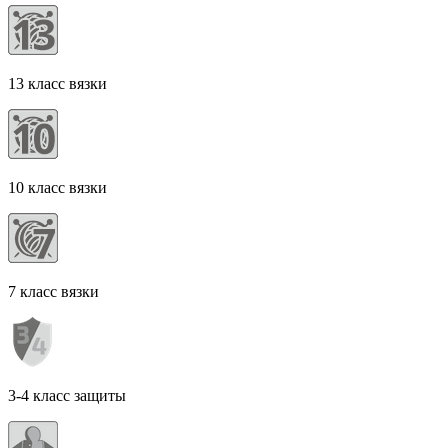
13 класс вязки
10 класс вязки
7 класс вязки
3-4 класс защиты