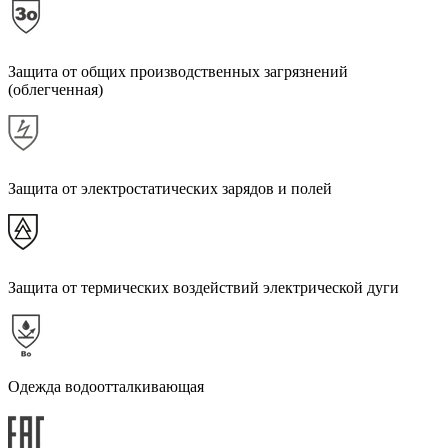
Защита от общих производственных загрязнений
(облегченная)
Защита от электростатических зарядов и полей
Защита от термических воздействий электрической дуги
Одежда водоотталкивающая