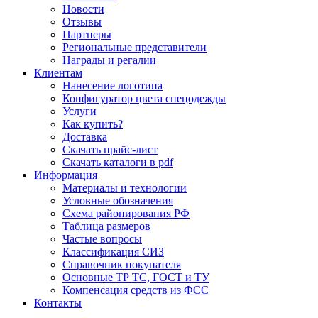
Новости
Отзывы
Партнеры
Региональные представители
Награды и регалии
Клиентам
Нанесение логотипа
Конфигуратор цвета спецодежды
Услуги
Как купить?
Доставка
Скачать прайс-лист
Скачать каталоги в pdf
Информация
Материалы и технологии
Условные обозначения
Схема районирования РФ
Таблица размеров
Частые вопросы
Классификация СИЗ
Справочник покупателя
Основные ТР ТС, ГОСТ и ТУ
Компенсация средств из ФСС
Контакты