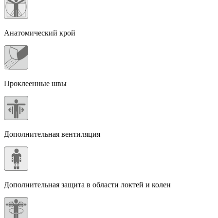
Анатомический крой
Проклеенные швы
Дополнительная вентиляция
Дополнительная защита в области локтей и колен