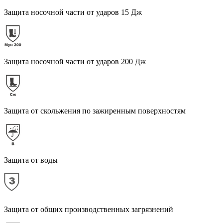
Защита носочной части от ударов 15 Дж
Защита носочной части от ударов 200 Дж
Защита от скольжения по зажиренным поверхностям
Защита от воды
Защита от общих производственных загрязнений