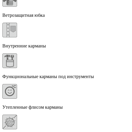
Ветрозащитная юбка
Внутренние карманы
Функциональные карманы под инструменты
Утепленные флисом карманы