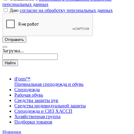
персональных данных
Даю
согласие на обработку персональных данных
Загрузка...
Найти
iForm™
Премиальная спецодежда и обувь
Спецодежда
Рабочая обувь
Средства защиты рук
Средства индивидуальной защиты
Спецодежда и СИЗ ХАССП
Хозяйственная группа
Подборки товаров
Новинки