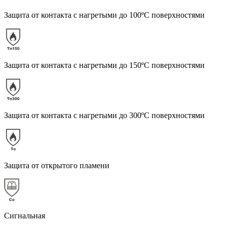
Защита от контакта с нагретыми до 100ºС поверхностями
Защита от контакта с нагретыми до 150ºС поверхностями
Защита от контакта с нагретыми до 300ºС поверхностями
Защита от открытого пламени
Сигнальная