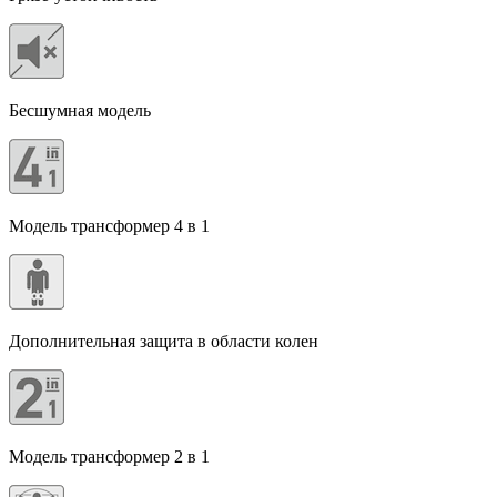
Бесшумная модель
Модель трансформер 4 в 1
Дополнительная защита в области колен
Модель трансформер 2 в 1