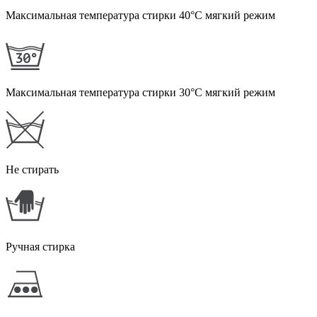
Максимальная температура стирки 40°С мягкий режим
Максимальная температура стирки 30°С мягкий режим
Не стирать
Ручная стирка