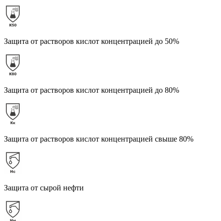
Защита от растворов кислот концентрацией до 50%
Защита от растворов кислот концентрацией до 80%
Защита от растворов кислот концентрацией свыше 80%
Защита от сырой нефти