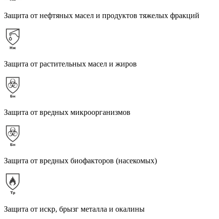
Защита от нефтяных масел и продуктов тяжелых фракций
Защита от растительных масел и жиров
Защита от вредных микроорганизмов
Защита от вредных биофакторов (насекомых)
Защита от искр, брызг металла и окалины