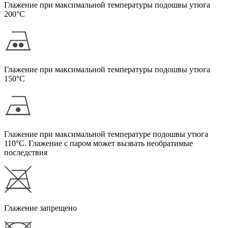
Глажение при максимальной температуры подошвы утюга
200°С
Глажение при максимальной температуры подошвы утюга
150°С
Глажение при максимальной температуре подошвы утюга
110°С. Глажение с паром может вызвать необратимые
последствия
Глажение запрещено