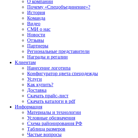
О компании
Почему «Спецобъединение»?
История
Команда
Видео
СМИ о нас
Новости
Отзывы
Партнеры
Региональные представители
Награды и регалии
Клиентам
Нанесение логотипа
Конфигуратор цвета спецодежды
Услуги
Как купить?
Доставка
Скачать прайс-лист
Скачать каталоги в pdf
Информация
Материалы и технологии
Условные обозначения
Схема районирования РФ
Таблица размеров
Частые вопросы