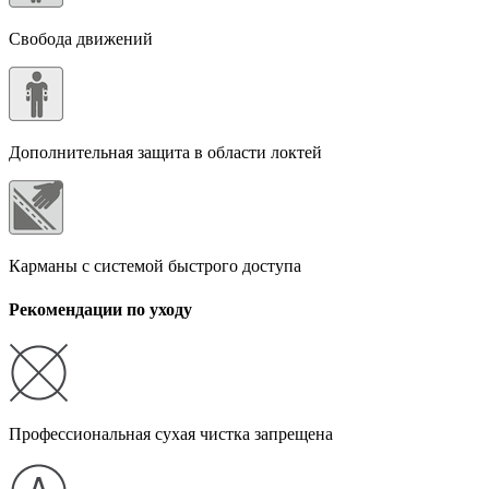
Свобода движений
Дополнительная защита в области локтей
Карманы с системой быстрого доступа
Рекомендации по уходу
Профессиональная сухая чистка запрещена