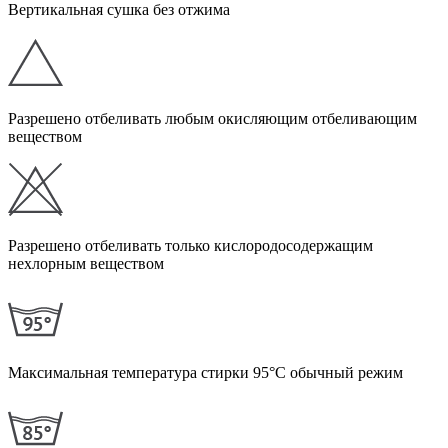
Вертикальная сушка без отжима
Разрешено отбеливать любым окисляющим отбеливающим
веществом
Разрешено отбеливать только кислородосодержащим
нехлорным веществом
Максимальная температура стирки 95°С обычный режим