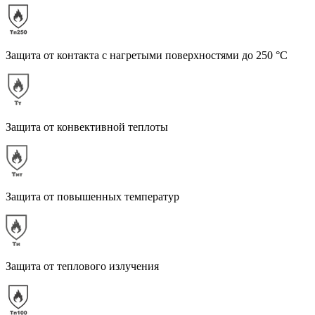
Защита от контакта с нагретыми поверхностями до 250 °С
Защита от конвективной теплоты
Защита от повышенных температур
Защита от теплового излучения