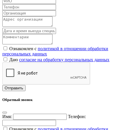
Ознакомлен с
политикой в отношении обработки
персональных данных
Даю
согласие на обработку персональных данных
Обратный звонок
Имя:
Телефон:
Ознакомлен с
политикой в отношении обработки