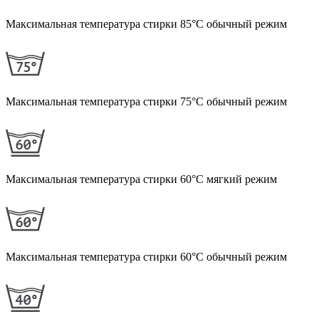
Максимальная температура стирки 85°С обычный режим
Максимальная температура стирки 75°С обычный режим
Максимальная температура стирки 60°С мягкий режим
Максимальная температура стирки 60°С обычный режим