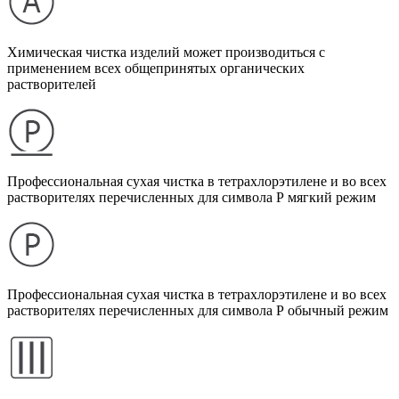
Химическая чистка изделий может производиться с
применением всех общепринятых органических
растворителей
Профессиональная сухая чистка в тетрахлорэтилене и во всех
растворителях перечисленных для символа Р мягкий режим
Профессиональная сухая чистка в тетрахлорэтилене и во всех
растворителях перечисленных для символа Р обычный режим