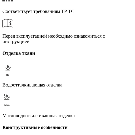
Соответствует требованиям ТР ТС
Перед эксплуатацией необходимо ознакомиться с
инструкцией
Отделка ткани
Водоотталкивающая отделка
Масловодоотталкивающая отделка
Конструктивные особенности