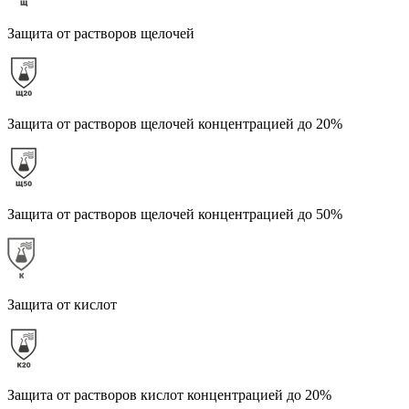
Защита от растворов щелочей
Защита от растворов щелочей концентрацией до 20%
Защита от растворов щелочей концентрацией до 50%
Защита от кислот
Защита от растворов кислот концентрацией до 20%