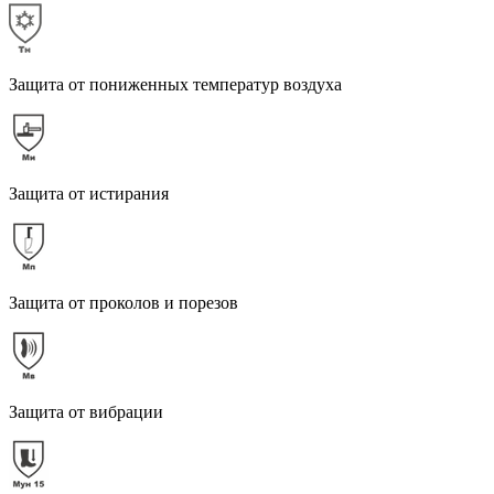
Защита от пониженных температур воздуха
Защита от истирания
Защита от проколов и порезов
Защита от вибрации