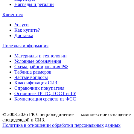
Награды и регалии
Клиентам
Услуги
Как купить?
Доставка
Полезная информация
Материалы и технологии
Условные обозначения
Схема районирования РФ
Таблица размеров
Частые вопросы
Классификация СИЗ
Справочник покупателя
Основные ТР ТС, ГОСТ и ТУ
Компенсация средств из ФСС
© 2008-2026 ГК Спецобъединение — комплексное оснащение
спецодеждой и СИЗ.
Политика в отношении обработки персональных данных