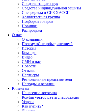
Средства защиты рук
Средства индивидуальной защиты
Спецодежда и СИЗ ХАССП
Хозяйственная группа
Подборки товаров
Новинки
Распродажа
О нас
О компании
Почему «Спецобъединение»?
История
Команда
Видео
СМИ о нас
Новости
Отзывы
Партнеры
Региональные представители
Награды и регалии
Клиентам
Нанесение логотипа
Конфигуратор цвета спецодежды
Услуги
Как купить?
Доставка