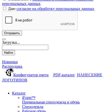
персональных данных
Даю
согласие на обработку персональных данных
Загрузка...
Найти
Новинки
Распродажа
Конфигуратор цвета
PDF-каталог
НАНЕСЕНИЕ
ЛОГОТИПОВ
Каталог
iForm™
Премиальная спецодежда и обувь
Спецодежда
Рабочая обувь