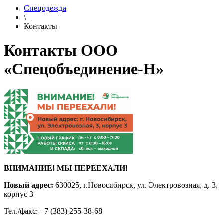
Спецодежда
\
Контакты
Контакты
ООО
«Спецобъединение-Н»
ВНИМАНИЕ! МЫ ПЕРЕЕХАЛИ!
Новый адрес:
630025
, г.
Новосибирск
,
ул. Электровозная, д. 3,
корпус 3
Тел./факс: +7
(383) 255-38-68