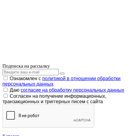
Подписка на рассылку
Ознакомлен с
политикой в отношении обработки
персональных данных
Даю
согласие на обработку персональных данных
Согласен на получение информационных,
транзакционных и триггерных писем с сайта