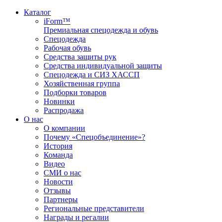
Каталог
iForm™
Премиальная спецодежда и обувь
Спецодежда
Рабочая обувь
Средства защиты рук
Средства индивидуальной защиты
Спецодежда и СИЗ ХАССП
Хозяйственная группа
Подборки товаров
Новинки
Распродажа
О нас
О компании
Почему «Спецобъединение»?
История
Команда
Видео
СМИ о нас
Новости
Отзывы
Партнеры
Региональные представители
Награды и регалии