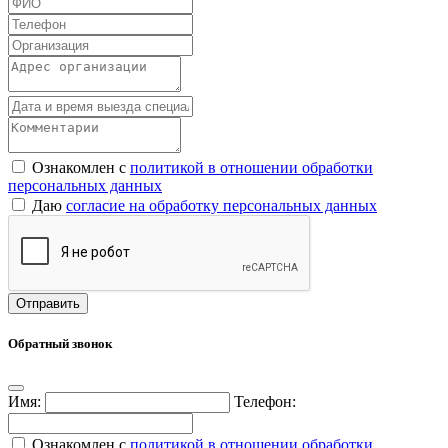
Ознакомлен с
политикой в отношении обработки
персональных данных
Даю
согласие на обработку персональных данных
Обратный звонок
Имя:
Телефон:
Ознакомлен с
политикой в отношении обработки