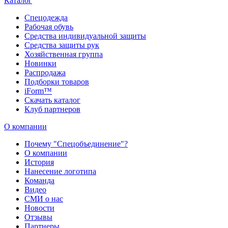
Каталог
Спецодежда
Рабочая обувь
Средства индивидуальной защиты
Средства защиты рук
Хозяйственная группа
Новинки
Распродажа
Подборки товаров
iForm™
Скачать каталог
Клуб партнеров
О компании
Почему "Спецобъединение"?
О компании
История
Нанесение логотипа
Команда
Видео
СМИ о нас
Новости
Отзывы
Партнеры