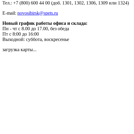
Тел.: +7 (
800) 600 44 00 (доб. 1301, 1302, 1306, 1309 или 1324)
E-mail:
novosibirsk@spets.ru
Новый график работы офиса и склада:
Пн - чт с 8.00 до 17.00, без обеда
Пт с 8:00 до 16:00
Выходной: суббота, воскресенье
загрузка карты...