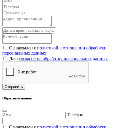
Ознакомлен с
политикой в отношении обработки
персональных данных
Даю
согласие на обработку персональных данных
Обратный звонок
Имя:
Телефон:
Ознакомлен с
политикой в отношении обработки