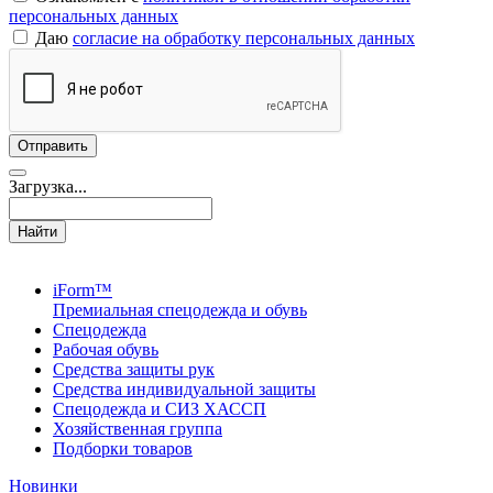
персональных данных
Даю
согласие на обработку персональных данных
Загрузка...
Найти
iForm™
Премиальная спецодежда и обувь
Спецодежда
Рабочая обувь
Средства защиты рук
Средства индивидуальной защиты
Спецодежда и СИЗ ХАССП
Хозяйственная группа
Подборки товаров
Новинки