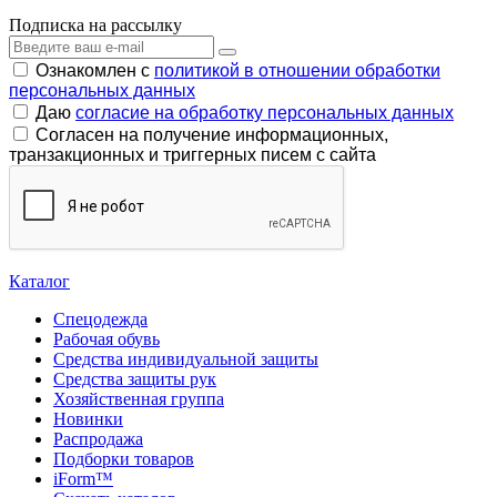
Подписка на рассылку
Ознакомлен с
политикой в отношении обработки
персональных данных
Даю
согласие на обработку персональных данных
Согласен на получение информационных,
транзакционных и триггерных писем с сайта
Каталог
Спецодежда
Рабочая обувь
Средства индивидуальной защиты
Средства защиты рук
Хозяйственная группа
Новинки
Распродажа
Подборки товаров
iForm™