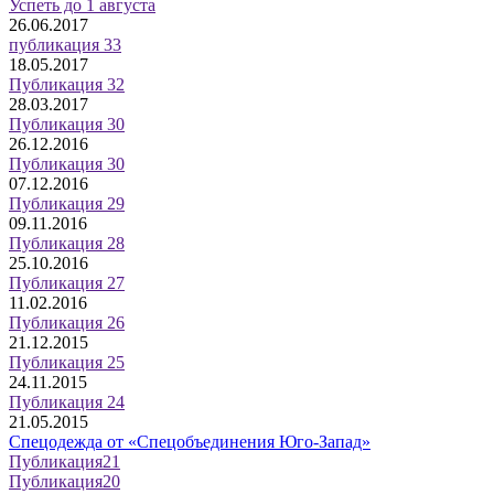
Успеть до 1 августа
26.06.2017
публикация 33
18.05.2017
Публикация 32
28.03.2017
Публикация 30
26.12.2016
Публикация 30
07.12.2016
Публикация 29
09.11.2016
Публикация 28
25.10.2016
Публикация 27
11.02.2016
Публикация 26
21.12.2015
Публикация 25
24.11.2015
Публикация 24
21.05.2015
Спецодежда от «Спецобъединения Юго-Запад»
Публикация21
Публикация20