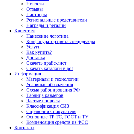
Новости
Отзывы
Партнеры
Региональные представители
Награды и регалии
Клиентам
Нанесение логотипа
Конфигуратор цвета спецодежды
Услуги
Как купить?
Доставка
Скачать прайс-лист
Скачать каталоги в pdf
Информация
Материалы и технологии
Условные обозначения
Схема районирования РФ
Таблица размеров
Частые вопросы
Классификация СИЗ
Справочник покупателя
Основные ТР ТС, ГОСТ и ТУ
Компенсация средств из ФСС
Контакты