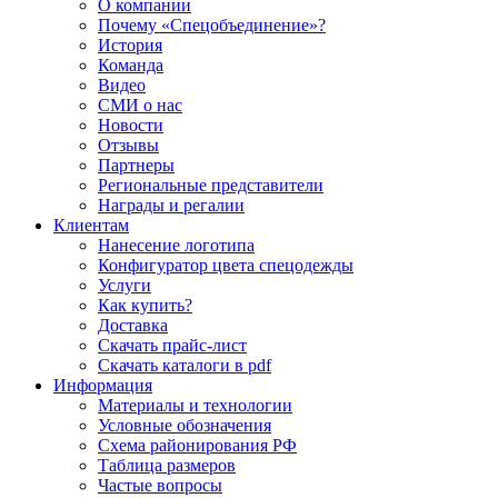
О компании
Почему «Спецобъединение»?
История
Команда
Видео
СМИ о нас
Новости
Отзывы
Партнеры
Региональные представители
Награды и регалии
Клиентам
Нанесение логотипа
Конфигуратор цвета спецодежды
Услуги
Как купить?
Доставка
Скачать прайс-лист
Скачать каталоги в pdf
Информация
Материалы и технологии
Условные обозначения
Схема районирования РФ
Таблица размеров
Частые вопросы