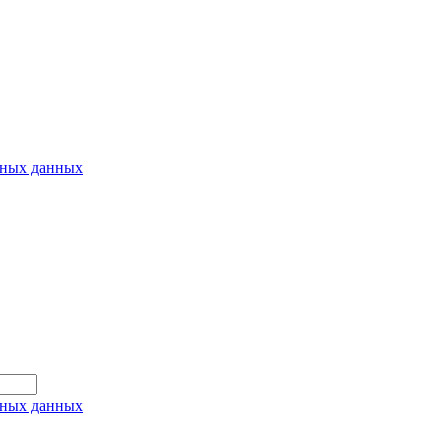
ьных данных
ьных данных