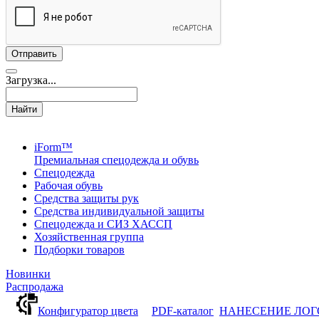
Загрузка...
Найти
iForm™
Премиальная спецодежда и обувь
Спецодежда
Рабочая обувь
Средства защиты рук
Средства индивидуальной защиты
Спецодежда и СИЗ ХАССП
Хозяйственная группа
Подборки товаров
Новинки
Распродажа
Конфигуратор цвета
PDF-каталог
НАНЕСЕНИЕ ЛО