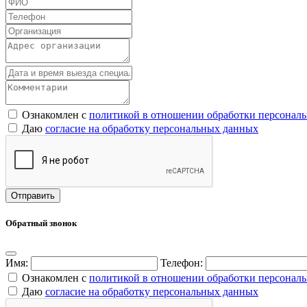
Ознакомлен с
политикой в отношении обработки персонал
Даю
согласие на обработку персональных данных
Обратный звонок
Имя:
Телефон:
Ознакомлен с
политикой в отношении обработки персонал
Даю
согласие на обработку персональных данных