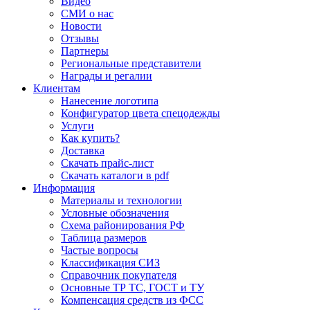
Видео
СМИ о нас
Новости
Отзывы
Партнеры
Региональные представители
Награды и регалии
Клиентам
Нанесение логотипа
Конфигуратор цвета спецодежды
Услуги
Как купить?
Доставка
Скачать прайс-лист
Скачать каталоги в pdf
Информация
Материалы и технологии
Условные обозначения
Схема районирования РФ
Таблица размеров
Частые вопросы
Классификация СИЗ
Справочник покупателя
Основные ТР ТС, ГОСТ и ТУ
Компенсация средств из ФСС