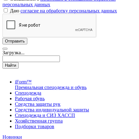
персональных данных
Даю
согласие на обработку персональных данных
Загрузка...
Найти
iForm™
Премиальная спецодежда и обувь
Спецодежда
Рабочая обувь
Средства защиты рук
Средства индивидуальной защиты
Спецодежда и СИЗ ХАССП
Хозяйственная группа
Подборки товаров
Новинки