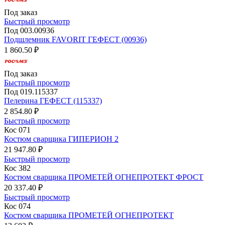
Под заказ
Быстрый просмотр
Под 003.00936
Подшлемник FAVORIT ГЕФЕСТ (00936)
1 860.50 ₽
Под заказ
Быстрый просмотр
Под 019.115337
Пелерина ГЕФЕСТ (115337)
2 854.80 ₽
Быстрый просмотр
Кос 071
Костюм сварщика ГИПЕРИОН 2
21 947.80 ₽
Быстрый просмотр
Кос 382
Костюм сварщика ПРОМЕТЕЙ ОГНЕПРОТЕКТ ФРОСТ
20 337.40 ₽
Быстрый просмотр
Кос 074
Костюм сварщика ПРОМЕТЕЙ ОГНЕПРОТЕКТ