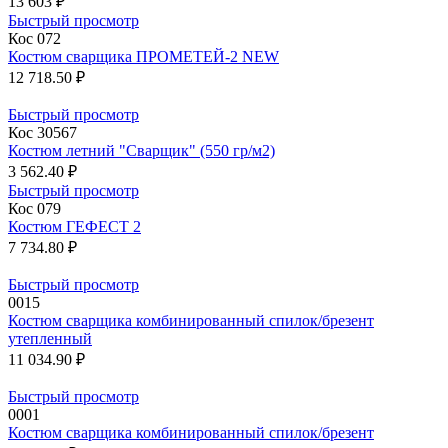
13 603 ₽
Быстрый просмотр
Кос 072
Костюм сварщика ПРОМЕТЕЙ-2 NEW
12 718.50 ₽
Быстрый просмотр
Кос 30567
Костюм летний "Сварщик" (550 гр/м2)
3 562.40 ₽
Быстрый просмотр
Кос 079
Костюм ГЕФЕСТ 2
7 734.80 ₽
Быстрый просмотр
0015
Костюм сварщика комбинированный спилок/брезент
утепленный
11 034.90 ₽
Быстрый просмотр
0001
Костюм сварщика комбинированный спилок/брезент