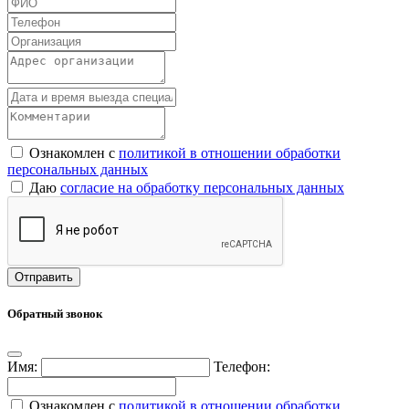
Ознакомлен с
политикой в отношении обработки
персональных данных
Даю
согласие на обработку персональных данных
Обратный звонок
Имя:
Телефон:
Ознакомлен с
политикой в отношении обработки