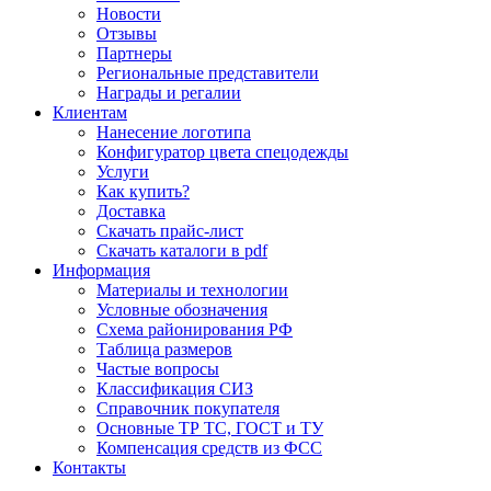
Новости
Отзывы
Партнеры
Региональные представители
Награды и регалии
Клиентам
Нанесение логотипа
Конфигуратор цвета спецодежды
Услуги
Как купить?
Доставка
Скачать прайс-лист
Скачать каталоги в pdf
Информация
Материалы и технологии
Условные обозначения
Схема районирования РФ
Таблица размеров
Частые вопросы
Классификация СИЗ
Справочник покупателя
Основные ТР ТС, ГОСТ и ТУ
Компенсация средств из ФСС
Контакты