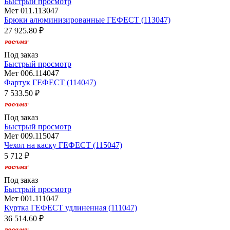
Быстрый просмотр
Мет 011.113047
Брюки алюминизированные ГЕФЕСТ (113047)
27 925.80 ₽
Под заказ
Быстрый просмотр
Мет 006.114047
Фартук ГЕФЕСТ (114047)
7 533.50 ₽
Под заказ
Быстрый просмотр
Мет 009.115047
Чехол на каску ГЕФЕСТ (115047)
5 712 ₽
Под заказ
Быстрый просмотр
Мет 001.111047
Куртка ГЕФЕСТ удлиненная (111047)
36 514.60 ₽