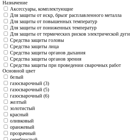
Назначение
Аксессуары, комплектующие
Для защиты от искр, брызг расплавленного металла
Для защиты от повышенных температур
Для защиты от пониженных температур
Для защиты от термических рисков электрической дуги
Средства защиты головы
Средства защиты лица
Средства защиты органов дыхания
Средства защиты органов зрения
Средства защиты при проведении сварочных работ
Основной цвет
белый
газосварочный (3)
газосварочный (5)
газосварочный (6)
желтый
золотистый
красный
оливковый
оранжевый
прозрачный
серебристый