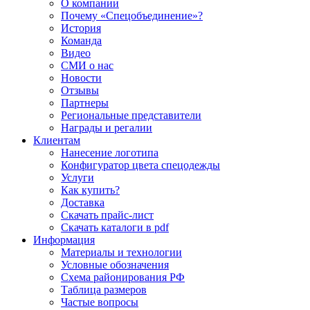
О компании
Почему «Спецобъединение»?
История
Команда
Видео
СМИ о нас
Новости
Отзывы
Партнеры
Региональные представители
Награды и регалии
Клиентам
Нанесение логотипа
Конфигуратор цвета спецодежды
Услуги
Как купить?
Доставка
Скачать прайс-лист
Скачать каталоги в pdf
Информация
Материалы и технологии
Условные обозначения
Схема районирования РФ
Таблица размеров
Частые вопросы