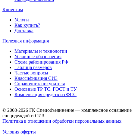
Клиентам
Услуги
Как купить?
Доставка
Полезная информация
Материалы и технологии
Условные обозначения
Схема районирования РФ
Таблица размеров
Частые вопросы
Классификация СИЗ
Справочник покупателя
Основные ТР ТС, ГОСТ и ТУ
Компенсация средств из ФСС
© 2008-2026 ГК Спецобъединение — комплексное оснащение
спецодеждой и СИЗ.
Политика в отношении обработки персональных данных
Условия оферты