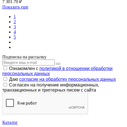
7 301.70 ₽
Показать еще
1
2
3
4
5
Подписка на рассылку
Ознакомлен с
политикой в отношении обработки
персональных данных
Даю
согласие на обработку персональных данных
Согласен на получение информационных,
транзакционных и триггерных писем с сайта
Каталог