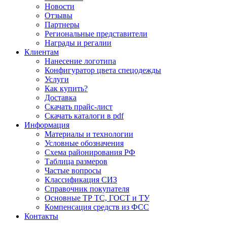
Новости
Отзывы
Партнеры
Региональные представители
Награды и регалии
Клиентам
Нанесение логотипа
Конфигуратор цвета спецодежды
Услуги
Как купить?
Доставка
Скачать прайс-лист
Скачать каталоги в pdf
Информация
Материалы и технологии
Условные обозначения
Схема районирования РФ
Таблица размеров
Частые вопросы
Классификация СИЗ
Справочник покупателя
Основные ТР ТС, ГОСТ и ТУ
Компенсация средств из ФСС
Контакты