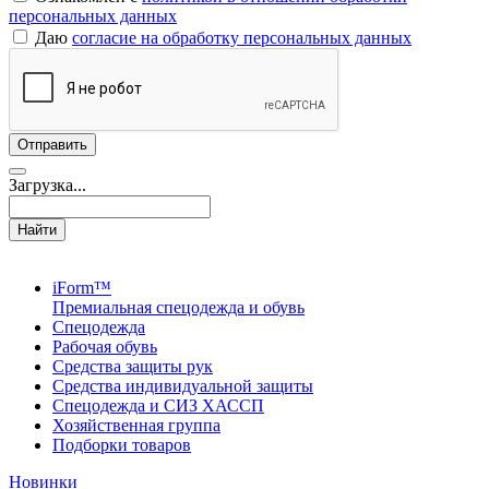
персональных данных
Даю
согласие на обработку персональных данных
Загрузка...
Найти
iForm™
Премиальная спецодежда и обувь
Спецодежда
Рабочая обувь
Средства защиты рук
Средства индивидуальной защиты
Спецодежда и СИЗ ХАССП
Хозяйственная группа
Подборки товаров
Новинки