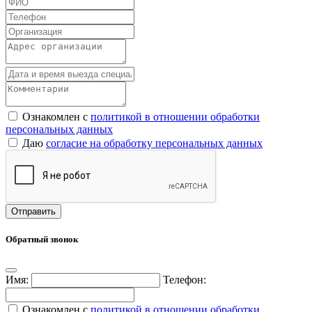
Ознакомлен с
политикой в отношении обработки
персональных данных
Даю
согласие на обработку персональных данных
Обратный звонок
Имя:
Телефон:
Ознакомлен с
политикой в отношении обработки