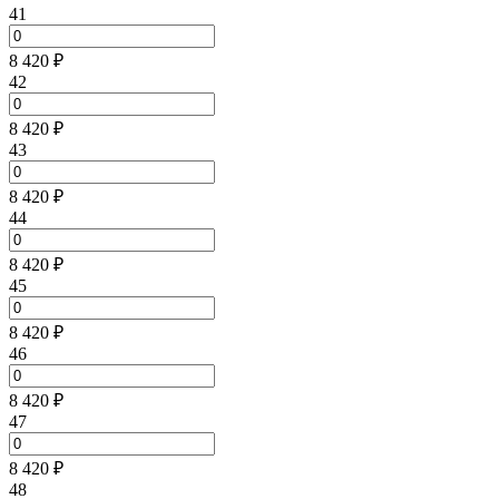
41
8 420 ₽
42
8 420 ₽
43
8 420 ₽
44
8 420 ₽
45
8 420 ₽
46
8 420 ₽
47
8 420 ₽
48