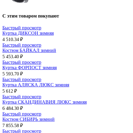
С этим товаром покупают
Быстрый просмотр
Куртка ДИКСОН зимняя
4 510.34 ₽
Быстрый просмотр
Костюм БАЙКАЛ зимний
5 453.40 ₽
Быстрый просмотр
Куртка ФОРПОСТ зимняя
5 593.70 ₽
Быстрый просмотр
Куртка АЛЯСКА ЛЮКС зимняя
5 612 ₽
Быстрый просмотр
Куртка СКАНДИНАВИЯ ЛЮКС зимняя
6 484.30 ₽
Быстрый просмотр
Костюм СИБИРЬ зимний
7 855.58 ₽
Быстрый просмотр