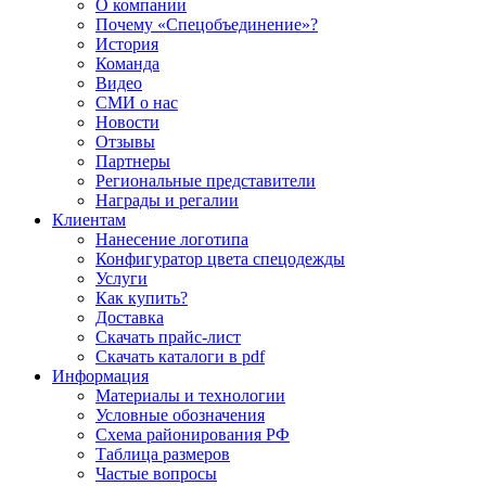
О компании
Почему «Спецобъединение»?
История
Команда
Видео
СМИ о нас
Новости
Отзывы
Партнеры
Региональные представители
Награды и регалии
Клиентам
Нанесение логотипа
Конфигуратор цвета спецодежды
Услуги
Как купить?
Доставка
Скачать прайс-лист
Скачать каталоги в pdf
Информация
Материалы и технологии
Условные обозначения
Схема районирования РФ
Таблица размеров
Частые вопросы