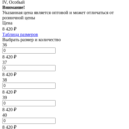
IV, Особый
Внимание!
Указанная цена является оптовой и может отличаться от
розничной цены
Цена
8 420
₽
Таблица размеров
Выбрать размер и количество
36
8 420 ₽
37
8 420 ₽
38
8 420 ₽
39
8 420 ₽
40
8 420 ₽