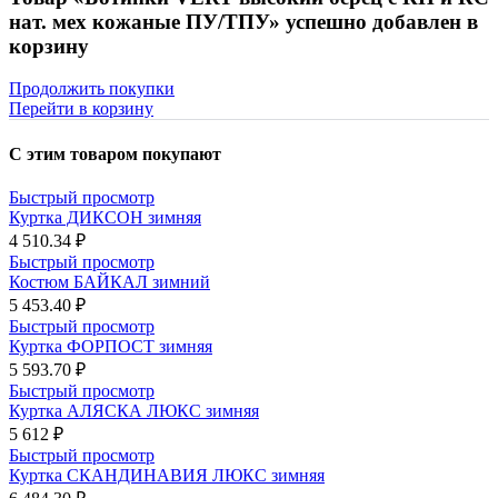
нат. мех кожаные ПУ/ТПУ» успешно добавлен в
корзину
Продолжить покупки
Перейти в корзину
С этим товаром покупают
Быстрый просмотр
Куртка ДИКСОН зимняя
4 510.34 ₽
Быстрый просмотр
Костюм БАЙКАЛ зимний
5 453.40 ₽
Быстрый просмотр
Куртка ФОРПОСТ зимняя
5 593.70 ₽
Быстрый просмотр
Куртка АЛЯСКА ЛЮКС зимняя
5 612 ₽
Быстрый просмотр
Куртка СКАНДИНАВИЯ ЛЮКС зимняя