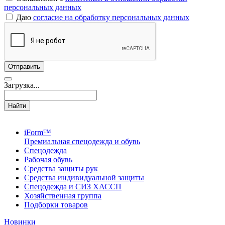
персональных данных
Даю
согласие на обработку персональных данных
Загрузка...
Найти
iForm™
Премиальная спецодежда и обувь
Спецодежда
Рабочая обувь
Средства защиты рук
Средства индивидуальной защиты
Спецодежда и СИЗ ХАССП
Хозяйственная группа
Подборки товаров
Новинки