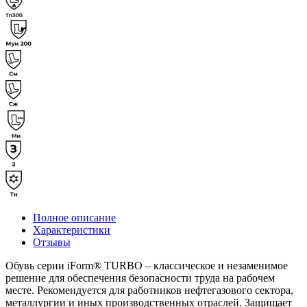
Полное описание
Характеристики
Отзывы
Обувь серии iForm® TURBO – классическое и незаменимое
решение для обеспечения безопасности труда на рабочем
месте. Рекомендуется для работников нефтегазового сектора,
металлургии и иных производственных отраслей. Защищает