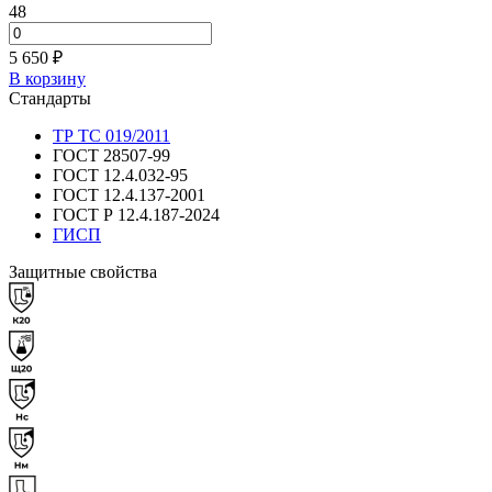
48
5 650 ₽
В корзину
Стандарты
ТР ТС 019/2011
ГОСТ 28507-99
ГОСТ 12.4.032-95
ГОСТ 12.4.137-2001
ГОСТ Р 12.4.187-2024
ГИСП
Защитные свойства