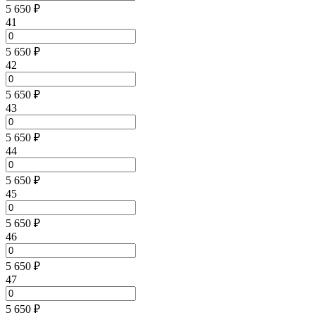
5 650 ₽
41
5 650 ₽
42
5 650 ₽
43
5 650 ₽
44
5 650 ₽
45
5 650 ₽
46
5 650 ₽
47
5 650 ₽