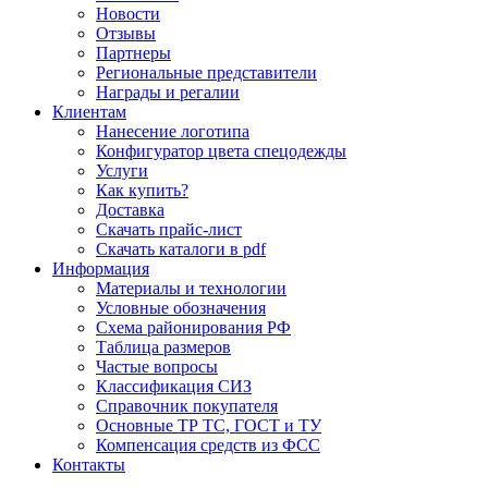
Новости
Отзывы
Партнеры
Региональные представители
Награды и регалии
Клиентам
Нанесение логотипа
Конфигуратор цвета спецодежды
Услуги
Как купить?
Доставка
Скачать прайс-лист
Скачать каталоги в pdf
Информация
Материалы и технологии
Условные обозначения
Схема районирования РФ
Таблица размеров
Частые вопросы
Классификация СИЗ
Справочник покупателя
Основные ТР ТС, ГОСТ и ТУ
Компенсация средств из ФСС
Контакты