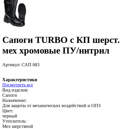
Сапоги TURBO с КП шерст.
мех хромовые ПУ/нитрил
Артикул:
САП 083
Характеристики
Посмотреть все
Вид изделия:
Сапоги
Назначение:
Для защиты от механических воздействий и ОПЗ
Цвет:
черный
Утеплитель:
Мех шерстяной