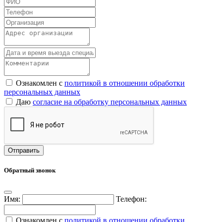
Ознакомлен с
политикой в отношении обработки
персональных данных
Даю
согласие на обработку персональных данных
Обратный звонок
Имя:
Телефон:
Ознакомлен с
политикой в отношении обработки