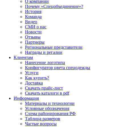
О компании
Почему «Спецобъединение»?
История
Команда
Видео
СМИ о нас
Новости
Отзывы
Партнеры
Региональные представители
Награды и регалии
Клиентам
Нанесение логотипа
Конфигуратор цвета спецодежды
Услуги
Как купить?
Доставка
Скачать прайс-лист
Скачать каталоги в pdf
Информация
Материалы и технологии
Условные обозначения
Схема районирования РФ
Таблица размеров
Частые вопросы