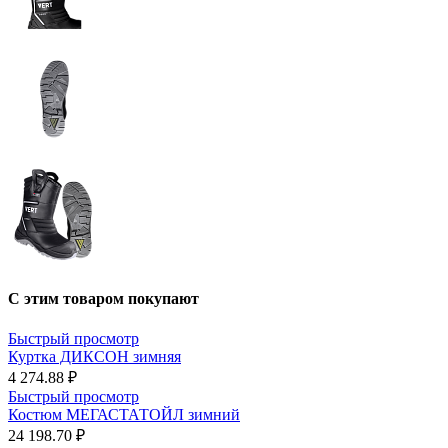
С этим товаром покупают
Быстрый просмотр
Куртка ДИКСОН зимняя
4 274.88 ₽
Быстрый просмотр
Костюм МЕГАСТАТОЙЛ зимний
24 198.70 ₽