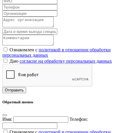
Ознакомлен с
политикой в отношении обработки
персональных данных
Даю
согласие на обработку персональных данных
Обратный звонок
Имя:
Телефон:
Ознакомлен с
политикой в отношении обработки