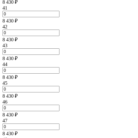
8 430 ₽
41
8 430 ₽
42
8 430 ₽
43
8 430 ₽
44
8 430 ₽
45
8 430 ₽
46
8 430 ₽
47
8 430 ₽