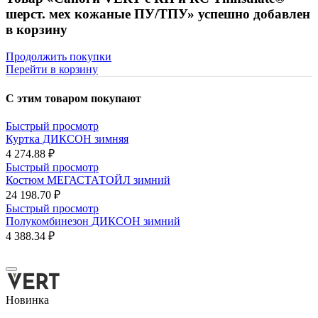
шерст. мех кожаные ПУ/ТПУ» успешно добавлен
в корзину
Продолжить покупки
Перейти в корзину
С этим товаром покупают
Быстрый просмотр
Куртка ДИКСОН зимняя
4 274.88 ₽
Быстрый просмотр
Костюм МЕГАСТАТОЙЛ зимний
24 198.70 ₽
Быстрый просмотр
Полукомбинезон ДИКСОН зимний
4 388.34 ₽
Новинка