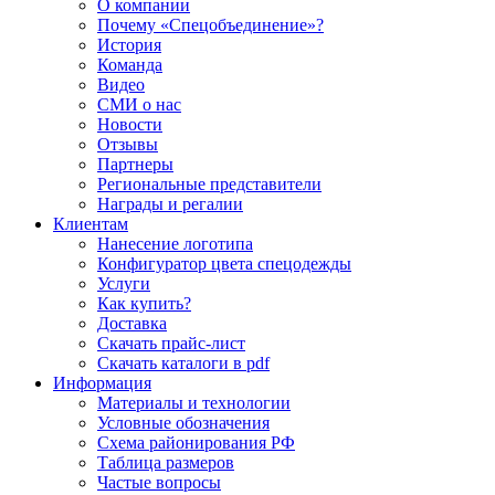
О компании
Почему «Спецобъединение»?
История
Команда
Видео
СМИ о нас
Новости
Отзывы
Партнеры
Региональные представители
Награды и регалии
Клиентам
Нанесение логотипа
Конфигуратор цвета спецодежды
Услуги
Как купить?
Доставка
Скачать прайс-лист
Скачать каталоги в pdf
Информация
Материалы и технологии
Условные обозначения
Схема районирования РФ
Таблица размеров
Частые вопросы