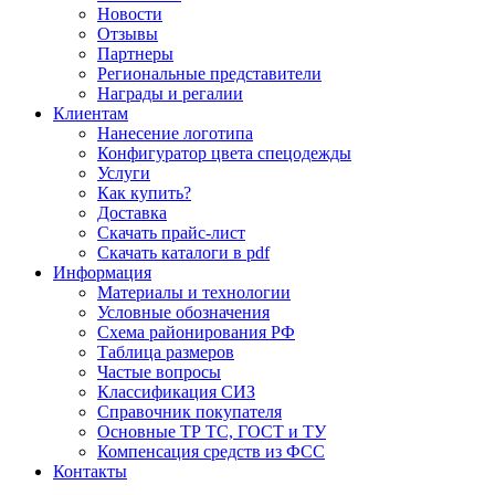
Новости
Отзывы
Партнеры
Региональные представители
Награды и регалии
Клиентам
Нанесение логотипа
Конфигуратор цвета спецодежды
Услуги
Как купить?
Доставка
Скачать прайс-лист
Скачать каталоги в pdf
Информация
Материалы и технологии
Условные обозначения
Схема районирования РФ
Таблица размеров
Частые вопросы
Классификация СИЗ
Справочник покупателя
Основные ТР ТС, ГОСТ и ТУ
Компенсация средств из ФСС
Контакты