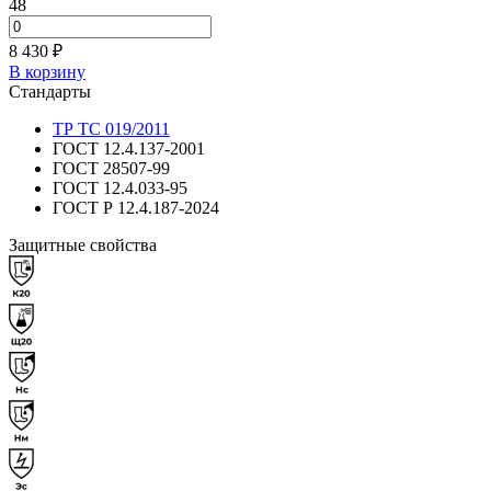
48
8 430 ₽
В корзину
Стандарты
ТР ТС 019/2011
ГОСТ 12.4.137-2001
ГОСТ 28507-99
ГОСТ 12.4.033-95
ГОСТ Р 12.4.187-2024
Защитные свойства