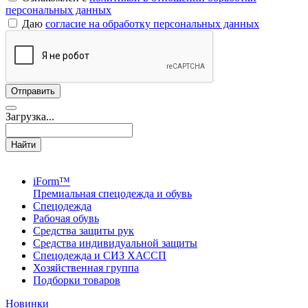
персональных данных
Даю
согласие на обработку персональных данных
Загрузка...
Найти
iForm™
Премиальная спецодежда и обувь
Спецодежда
Рабочая обувь
Средства защиты рук
Средства индивидуальной защиты
Спецодежда и СИЗ ХАССП
Хозяйственная группа
Подборки товаров
Новинки