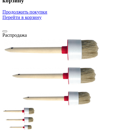
корзину
Продолжить покупки
Перейти в корзину
Распродажа