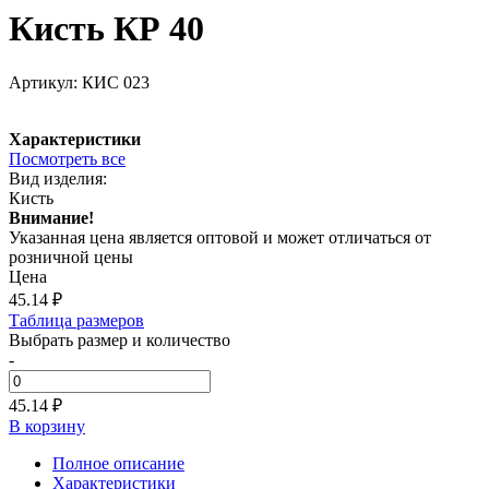
Кисть КР 40
Артикул:
КИС 023
Характеристики
Посмотреть все
Вид изделия:
Кисть
Внимание!
Указанная цена является оптовой и может отличаться от
розничной цены
Цена
45.14
₽
Таблица размеров
Выбрать размер и количество
-
45.14 ₽
В корзину
Полное описание
Характеристики