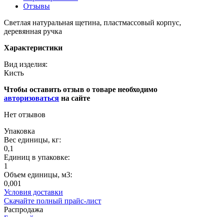
Отзывы
Светлая натуральная щетина, пластмассовый корпус,
деревянная ручка
Характеристики
Вид изделия:
Кисть
Чтобы оставить отзыв о товаре необходимо
авторизоваться
на сайте
Нет отзывов
Упаковка
Вес единицы, кг:
0,1
Единиц в упаковке:
1
Объем единицы, м3:
0,001
Условия доставки
Скачайте полный прайс-лист
Распродажа