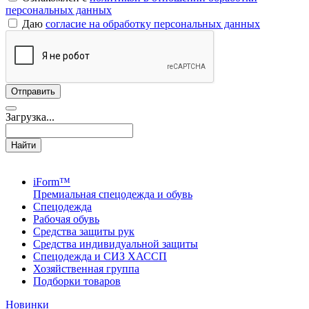
персональных данных
Даю
согласие на обработку персональных данных
Загрузка...
Найти
iForm™
Премиальная спецодежда и обувь
Спецодежда
Рабочая обувь
Средства защиты рук
Средства индивидуальной защиты
Спецодежда и СИЗ ХАССП
Хозяйственная группа
Подборки товаров
Новинки