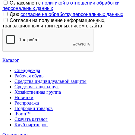
Ознакомлен с
политикой в отношении обработки
персональных данных
Даю
согласие на обработку персональных данных
Согласен на получение информационных,
транзакционных и триггерных писем с сайта
Каталог
Спецодежда
Рабочая обувь
Средства индивидуальной защиты
Средства защиты рук
Хозяйственная группа
Новинки
Распродажа
Подборки товаров
iForm™
Скачать каталог
Клуб партнеров
О компании