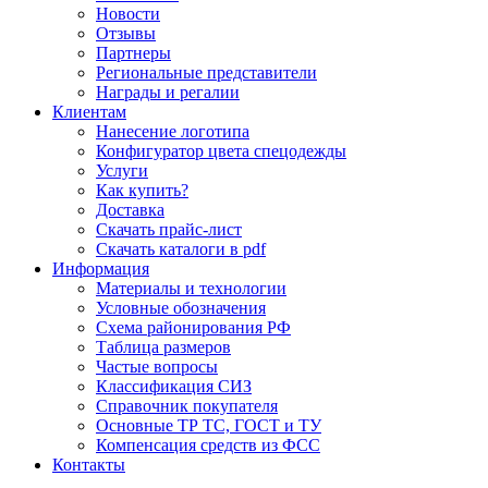
Новости
Отзывы
Партнеры
Региональные представители
Награды и регалии
Клиентам
Нанесение логотипа
Конфигуратор цвета спецодежды
Услуги
Как купить?
Доставка
Скачать прайс-лист
Скачать каталоги в pdf
Информация
Материалы и технологии
Условные обозначения
Схема районирования РФ
Таблица размеров
Частые вопросы
Классификация СИЗ
Справочник покупателя
Основные ТР ТС, ГОСТ и ТУ
Компенсация средств из ФСС
Контакты