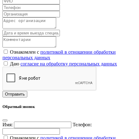
Ознакомлен с
политикой в отношении обработки
персональных данных
Даю
согласие на обработку персональных данных
Обратный звонок
Имя:
Телефон:
Ознакомлен с
политикой в отношении обработки