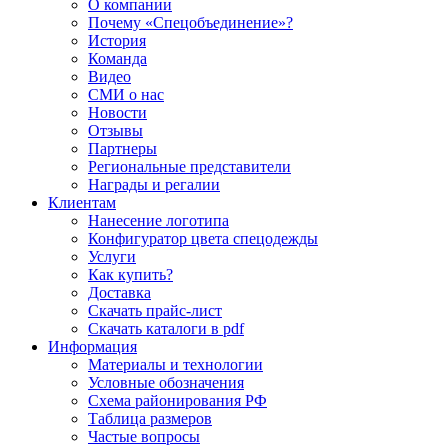
О компании
Почему «Спецобъединение»?
История
Команда
Видео
СМИ о нас
Новости
Отзывы
Партнеры
Региональные представители
Награды и регалии
Клиентам
Нанесение логотипа
Конфигуратор цвета спецодежды
Услуги
Как купить?
Доставка
Скачать прайс-лист
Скачать каталоги в pdf
Информация
Материалы и технологии
Условные обозначения
Схема районирования РФ
Таблица размеров
Частые вопросы