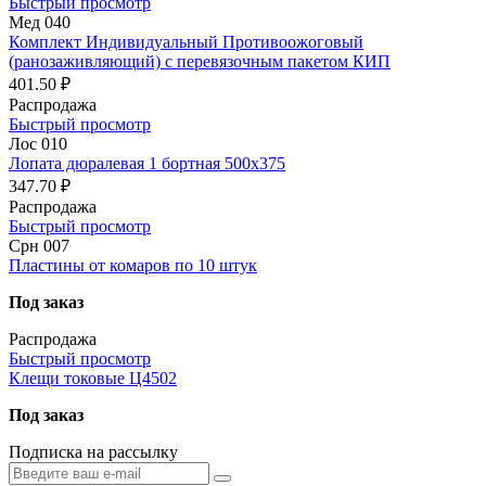
Быстрый просмотр
Мед 040
Комплект Индивидуальный Противоожоговый
(ранозаживляющий) с перевязочным пакетом КИП
401.50 ₽
Распродажа
Быстрый просмотр
Лос 010
Лопата дюралевая 1 бортная 500х375
347.70 ₽
Распродажа
Быстрый просмотр
Срн 007
Пластины от комаров по 10 штук
Под заказ
Распродажа
Быстрый просмотр
Клещи токовые Ц4502
Под заказ
Подписка на рассылку