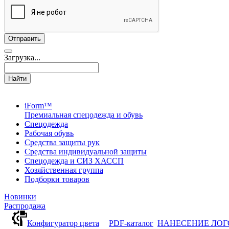
Загрузка...
Найти
iForm™
Премиальная спецодежда и обувь
Спецодежда
Рабочая обувь
Средства защиты рук
Средства индивидуальной защиты
Спецодежда и СИЗ ХАССП
Хозяйственная группа
Подборки товаров
Новинки
Распродажа
Конфигуратор цвета
PDF-каталог
НАНЕСЕНИЕ ЛО