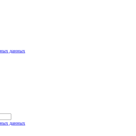
ьных данных
ьных данных