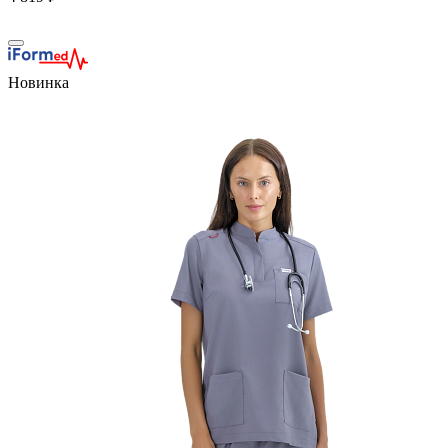
Новинка