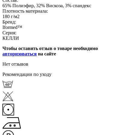
Состав:
65% Полиэфир, 32% Вискоза, 3% спандекс
Плотность материала:
180 г/м2
Бренд:
Iformed™
Серия:
КЕЛЛИ
Чтобы оставить отзыв о товаре необходимо
авторизоваться
на сайте
Нет отзывов
Рекомендации по уходу