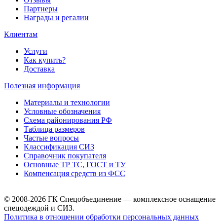
Партнеры
Награды и регалии
Клиентам
Услуги
Как купить?
Доставка
Полезная информация
Материалы и технологии
Условные обозначения
Схема районирования РФ
Таблица размеров
Частые вопросы
Классификация СИЗ
Справочник покупателя
Основные ТР ТС, ГОСТ и ТУ
Компенсация средств из ФСС
© 2008-2026 ГК Спецобъединение — комплексное оснащение
спецодеждой и СИЗ.
Политика в отношении обработки персональных данных