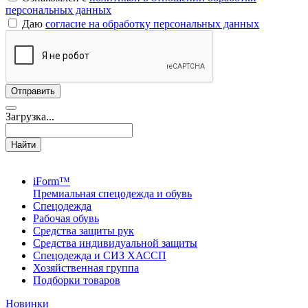
персональных данных
Даю
согласие на обработку персональных данных
Загрузка...
Найти
iForm™
Премиальная спецодежда и обувь
Спецодежда
Рабочая обувь
Средства защиты рук
Средства индивидуальной защиты
Спецодежда и СИЗ ХАССП
Хозяйственная группа
Подборки товаров
Новинки