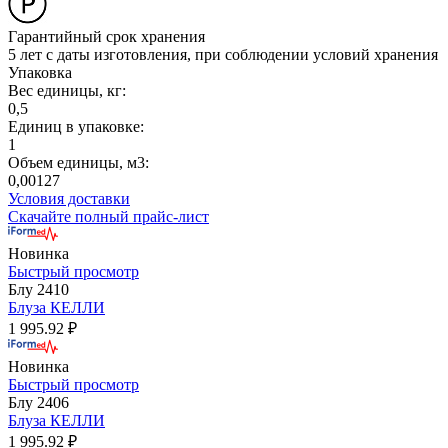
Гарантийный срок хранения
5 лет с даты изготовления, при соблюдении условий хранения
Упаковка
Вес единицы, кг:
0,5
Единиц в упаковке:
1
Объем единицы, м3:
0,00127
Условия доставки
Скачайте полный прайс-лист
Новинка
Быстрый просмотр
Блу 2410
Блуза КЕЛЛИ
1 995.92 ₽
Новинка
Быстрый просмотр
Блу 2406
Блуза КЕЛЛИ
1 995.92 ₽