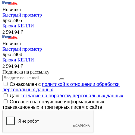
Новинка
Быстрый просмотр
Брю 2405
Брюки КЕЛЛИ
2 594.94 ₽
Новинка
Быстрый просмотр
Брю 2404
Брюки КЕЛЛИ
2 594.94 ₽
Подписка на рассылку
Ознакомлен с
политикой в отношении обработки
персональных данных
Даю
согласие на обработку персональных данных
Согласен на получение информационных,
транзакционных и триггерных писем с сайта