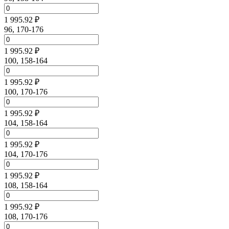
1 995.92 ₽
96, 170-176
1 995.92 ₽
100, 158-164
1 995.92 ₽
100, 170-176
1 995.92 ₽
104, 158-164
1 995.92 ₽
104, 170-176
1 995.92 ₽
108, 158-164
1 995.92 ₽
108, 170-176