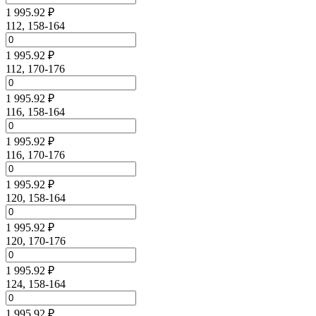
1 995.92 ₽
112, 158-164
1 995.92 ₽
112, 170-176
1 995.92 ₽
116, 158-164
1 995.92 ₽
116, 170-176
1 995.92 ₽
120, 158-164
1 995.92 ₽
120, 170-176
1 995.92 ₽
124, 158-164
1 995.92 ₽