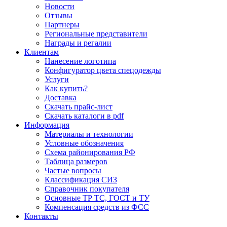
Новости
Отзывы
Партнеры
Региональные представители
Награды и регалии
Клиентам
Нанесение логотипа
Конфигуратор цвета спецодежды
Услуги
Как купить?
Доставка
Скачать прайс-лист
Скачать каталоги в pdf
Информация
Материалы и технологии
Условные обозначения
Схема районирования РФ
Таблица размеров
Частые вопросы
Классификация СИЗ
Справочник покупателя
Основные ТР ТС, ГОСТ и ТУ
Компенсация средств из ФСС
Контакты