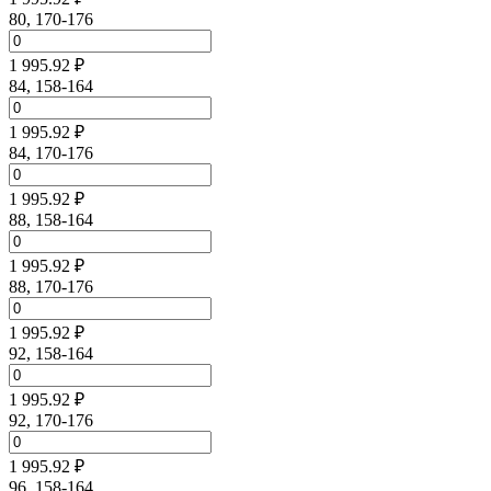
80, 170-176
1 995.92 ₽
84, 158-164
1 995.92 ₽
84, 170-176
1 995.92 ₽
88, 158-164
1 995.92 ₽
88, 170-176
1 995.92 ₽
92, 158-164
1 995.92 ₽
92, 170-176
1 995.92 ₽
96, 158-164