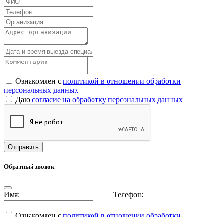
Ознакомлен с
политикой в отношении обработки
персональных данных
Даю
согласие на обработку персональных данных
Обратный звонок
Имя:
Телефон:
Ознакомлен с
политикой в отношении обработки