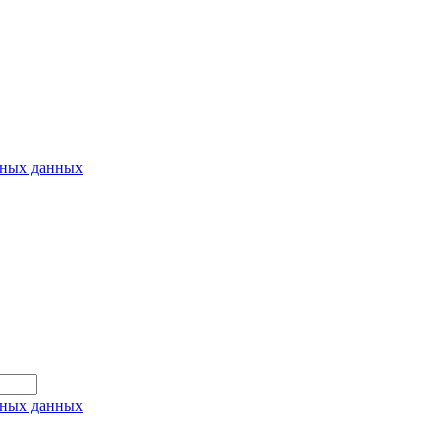
ьных данных
ьных данных