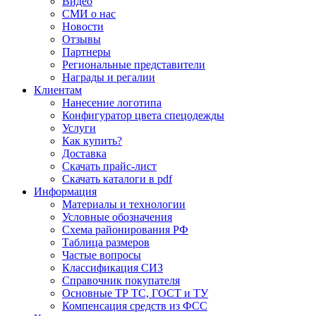
Видео
СМИ о нас
Новости
Отзывы
Партнеры
Региональные представители
Награды и регалии
Клиентам
Нанесение логотипа
Конфигуратор цвета спецодежды
Услуги
Как купить?
Доставка
Скачать прайс-лист
Скачать каталоги в pdf
Информация
Материалы и технологии
Условные обозначения
Схема районирования РФ
Таблица размеров
Частые вопросы
Классификация СИЗ
Справочник покупателя
Основные ТР ТС, ГОСТ и ТУ
Компенсация средств из ФСС