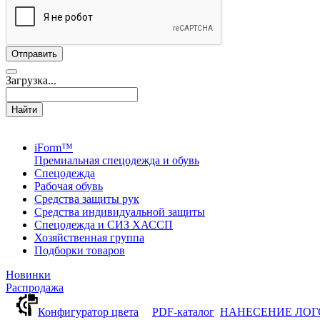
Загрузка...
Найти
iForm™
Премиальная спецодежда и обувь
Спецодежда
Рабочая обувь
Средства защиты рук
Средства индивидуальной защиты
Спецодежда и СИЗ ХАССП
Хозяйственная группа
Подборки товаров
Новинки
Распродажа
Конфигуратор цвета
PDF-каталог
НАНЕСЕНИЕ ЛО