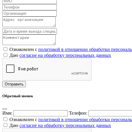
Ознакомлен с
политикой в отношении обработки персонал
Даю
согласие на обработку персональных данных
Обратный звонок
Имя:
Телефон:
Ознакомлен с
политикой в отношении обработки персонал
Даю
согласие на обработку персональных данных