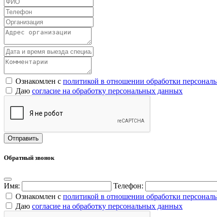
Ознакомлен с
политикой в отношении обработки персонал
Даю
согласие на обработку персональных данных
Обратный звонок
Имя:
Телефон:
Ознакомлен с
политикой в отношении обработки персонал
Даю
согласие на обработку персональных данных