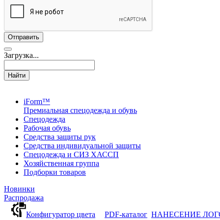
Загрузка...
Найти
iForm™
Премиальная спецодежда и обувь
Спецодежда
Рабочая обувь
Средства защиты рук
Средства индивидуальной защиты
Спецодежда и СИЗ ХАССП
Хозяйственная группа
Подборки товаров
Новинки
Распродажа
Конфигуратор цвета
PDF-каталог
НАНЕСЕНИЕ ЛО