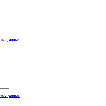
ьных данных
ьных данных