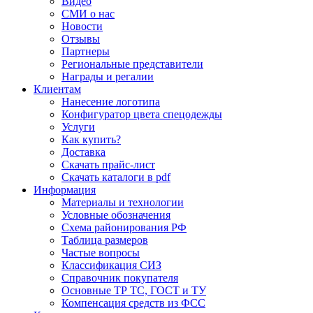
Видео
СМИ о нас
Новости
Отзывы
Партнеры
Региональные представители
Награды и регалии
Клиентам
Нанесение логотипа
Конфигуратор цвета спецодежды
Услуги
Как купить?
Доставка
Скачать прайс-лист
Скачать каталоги в pdf
Информация
Материалы и технологии
Условные обозначения
Схема районирования РФ
Таблица размеров
Частые вопросы
Классификация СИЗ
Справочник покупателя
Основные ТР ТС, ГОСТ и ТУ
Компенсация средств из ФСС