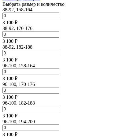
Выбрать размер и количество
88-92, 158-164
3 100 ₽
88-92, 170-176
3 100 ₽
88-92, 182-188
3 100 ₽
96-100, 158-164
3 100 ₽
96-100, 170-176
3 100 ₽
96-100, 182-188
3 100 ₽
96-100, 194-200
3 100 ₽