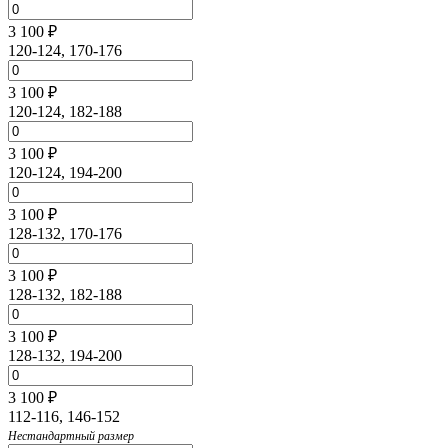
3 100 ₽
120-124, 170-176
3 100 ₽
120-124, 182-188
3 100 ₽
120-124, 194-200
3 100 ₽
128-132, 170-176
3 100 ₽
128-132, 182-188
3 100 ₽
128-132, 194-200
3 100 ₽
112-116, 146-152
Нестандартный размер