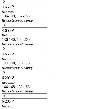
4 650 ₽
Под заказ
136-140, 182-188
Нестандартный размер
4 650 ₽
Под заказ
136-140, 194-200
Нестандартный размер
4 650 ₽
Под заказ
144-148, 170-176
Нестандартный размер
6 200 ₽
Под заказ
144-148, 182-188
Нестандартный размер
6 200 ₽
Под заказ