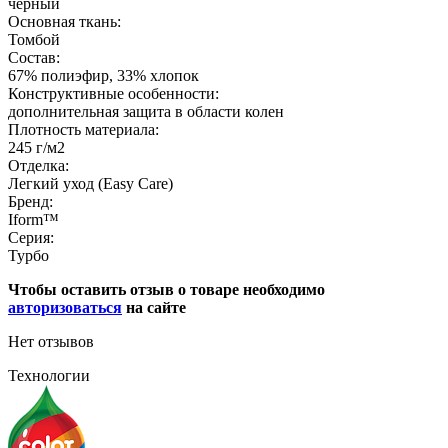
черный
Основная ткань:
Томбой
Состав:
67% полиэфир, 33% хлопок
Конструктивные особенности:
дополнительная защита в области колен
Плотность материала:
245 г/м2
Отделка:
Легкий уход (Easy Care)
Бренд:
Iform™
Серия:
Турбо
Чтобы оставить отзыв о товаре необходимо
авторизоваться
на сайте
Нет отзывов
Технологии