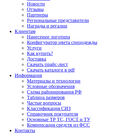
Новости
Отзывы
Партнеры
Региональные представители
Награды и регалии
Клиентам
Нанесение логотипа
Конфигуратор цвета спецодежды
Услуги
Как купить?
Доставка
Скачать прайс-лист
Скачать каталоги в pdf
Информация
Материалы и технологии
Условные обозначения
Схема районирования РФ
Таблица размеров
Частые вопросы
Классификация СИЗ
Справочник покупателя
Основные ТР ТС, ГОСТ и ТУ
Компенсация средств из ФСС
Контакты