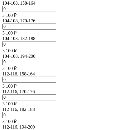
104-108, 158-164
3 100 ₽
104-108, 170-176
3 100 ₽
104-108, 182-188
3 100 ₽
104-108, 194-200
3 100 ₽
112-116, 158-164
3 100 ₽
112-116, 170-176
3 100 ₽
112-116, 182-188
3 100 ₽
112-116, 194-200