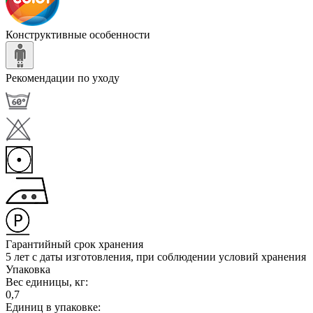
Конструктивные особенности
Рекомендации по уходу
Гарантийный срок хранения
5 лет с даты изготовления, при соблюдении условий хранения
Упаковка
Вес единицы, кг:
0,7
Единиц в упаковке: