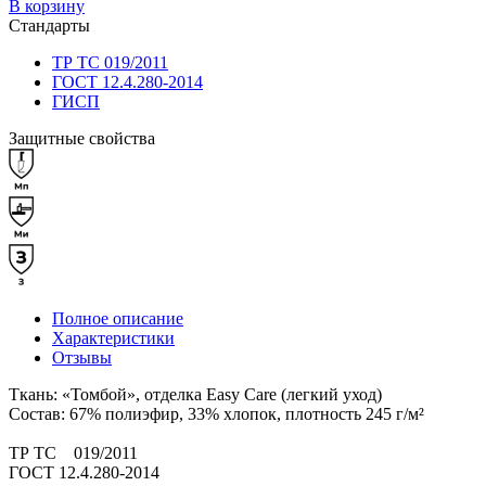
В корзину
Стандарты
ТР ТС 019/2011
ГОСТ 12.4.280-2014
ГИСП
Защитные свойства
Полное описание
Характеристики
Отзывы
Ткань: «Томбой», отделка Easy Care (легкий уход)
Состав: 67% полиэфир, 33% хлопок, плотность 245 г/м²
ТР ТС 019/2011
ГОСТ 12.4.280-2014