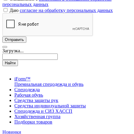
персональных данных
Даю
согласие на обработку персональных данных
Загрузка...
Найти
iForm™
Премиальная спецодежда и обувь
Спецодежда
Рабочая обувь
Средства защиты рук
Средства индивидуальной защиты
Спецодежда и СИЗ ХАССП
Хозяйственная группа
Подборки товаров
Новинки