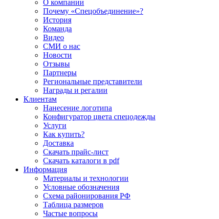
О компании
Почему «Спецобъединение»?
История
Команда
Видео
СМИ о нас
Новости
Отзывы
Партнеры
Региональные представители
Награды и регалии
Клиентам
Нанесение логотипа
Конфигуратор цвета спецодежды
Услуги
Как купить?
Доставка
Скачать прайс-лист
Скачать каталоги в pdf
Информация
Материалы и технологии
Условные обозначения
Схема районирования РФ
Таблица размеров
Частые вопросы