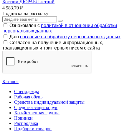
Костюм ДЮРАБЛ летний
4 983.70 ₽
Подписка на рассылку
Ознакомлен с
политикой в отношении обработки
персональных данных
Даю
согласие на обработку персональных данных
Согласен на получение информационных,
транзакционных и триггерных писем с сайта
Каталог
Спецодежда
Рабочая обувь
Средства индивидуальной защиты
Средства защиты рук
Хозяйственная группа
Новинки
Распродажа
Подборки товаров