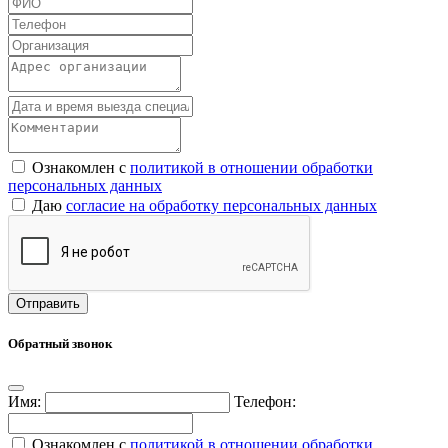
Ознакомлен с
политикой в отношении обработки
персональных данных
Даю
согласие на обработку персональных данных
Обратный звонок
Имя:
Телефон:
Ознакомлен с
политикой в отношении обработки