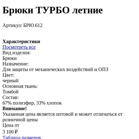
Брюки ТУРБО летние
Артикул:
БРЮ 612
Характеристики
Посмотреть все
Вид изделия:
Брюки
Назначение:
Для защиты от механических воздействий и ОПЗ
Цвет:
черный
Основная ткань:
Томбой
Состав:
67% полиэфир, 33% хлопок
Внимание!
Указанная цена является оптовой и может отличаться от
розничной цены
Цена от
3 100
₽
Таблица размеров