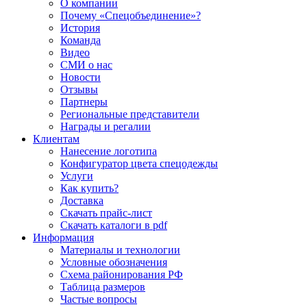
О компании
Почему «Спецобъединение»?
История
Команда
Видео
СМИ о нас
Новости
Отзывы
Партнеры
Региональные представители
Награды и регалии
Клиентам
Нанесение логотипа
Конфигуратор цвета спецодежды
Услуги
Как купить?
Доставка
Скачать прайс-лист
Скачать каталоги в pdf
Информация
Материалы и технологии
Условные обозначения
Схема районирования РФ
Таблица размеров
Частые вопросы