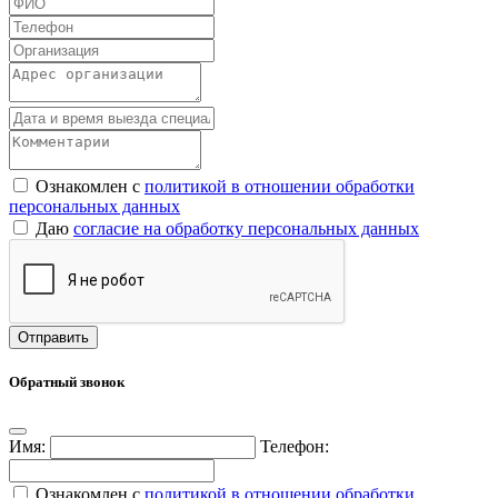
Ознакомлен с
политикой в отношении обработки
персональных данных
Даю
согласие на обработку персональных данных
Обратный звонок
Имя:
Телефон:
Ознакомлен с
политикой в отношении обработки