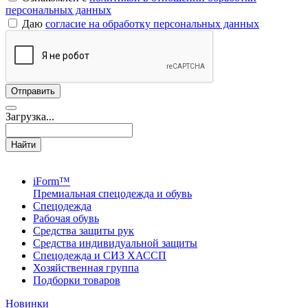
персональных данных
Даю
согласие на обработку персональных данных
Загрузка...
Найти
iForm™
Премиальная спецодежда и обувь
Спецодежда
Рабочая обувь
Средства защиты рук
Средства индивидуальной защиты
Спецодежда и СИЗ ХАССП
Хозяйственная группа
Подборки товаров
Новинки