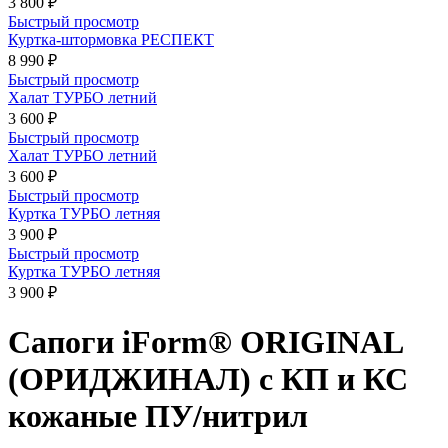
3 800 ₽
Быстрый просмотр
Куртка-штормовка РЕСПЕКТ
8 990 ₽
Быстрый просмотр
Халат ТУРБО летний
3 600 ₽
Быстрый просмотр
Халат ТУРБО летний
3 600 ₽
Быстрый просмотр
Куртка ТУРБО летняя
3 900 ₽
Быстрый просмотр
Куртка ТУРБО летняя
3 900 ₽
Сапоги iForm® ORIGINAL
(ОРИДЖИНАЛ) с КП и КС
кожаные ПУ/нитрил