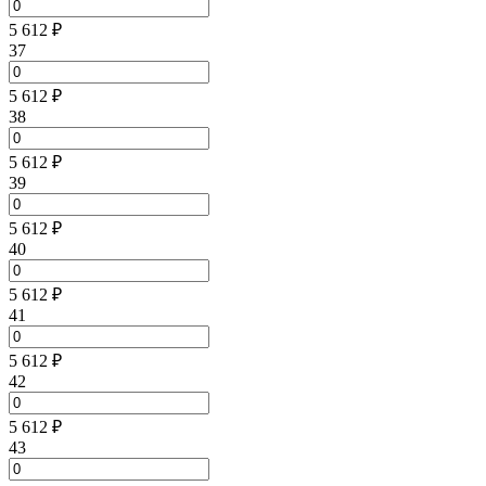
5 612 ₽
37
5 612 ₽
38
5 612 ₽
39
5 612 ₽
40
5 612 ₽
41
5 612 ₽
42
5 612 ₽
43