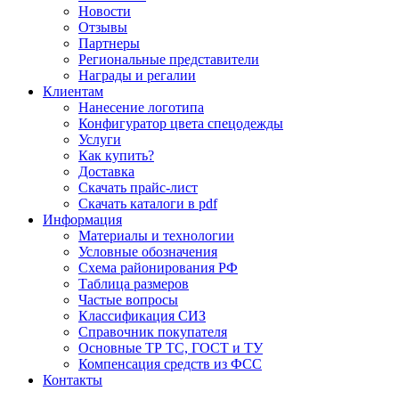
Новости
Отзывы
Партнеры
Региональные представители
Награды и регалии
Клиентам
Нанесение логотипа
Конфигуратор цвета спецодежды
Услуги
Как купить?
Доставка
Скачать прайс-лист
Скачать каталоги в pdf
Информация
Материалы и технологии
Условные обозначения
Схема районирования РФ
Таблица размеров
Частые вопросы
Классификация СИЗ
Справочник покупателя
Основные ТР ТС, ГОСТ и ТУ
Компенсация средств из ФСС
Контакты