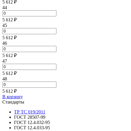
5 612 ₽
44
5 612 ₽
45
5 612 ₽
46
5 612 ₽
47
5 612 ₽
48
5 612 ₽
В корзину
Стандарты
ТР ТС 019/2011
ГОСТ 28507-99
ГОСТ 12.4.032-95
ГОСТ 12.4.033-95