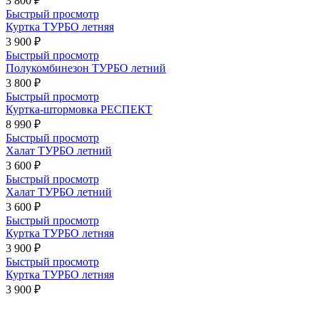
3 800 ₽
Быстрый просмотр
Куртка ТУРБО летняя
3 900 ₽
Быстрый просмотр
Полукомбинезон ТУРБО летний
3 800 ₽
Быстрый просмотр
Куртка-штормовка РЕСПЕКТ
8 990 ₽
Быстрый просмотр
Халат ТУРБО летний
3 600 ₽
Быстрый просмотр
Халат ТУРБО летний
3 600 ₽
Быстрый просмотр
Куртка ТУРБО летняя
3 900 ₽
Быстрый просмотр
Куртка ТУРБО летняя
3 900 ₽