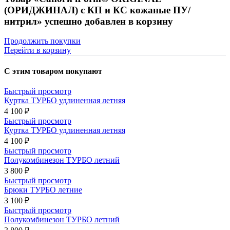
(ОРИДЖИНАЛ) с КП и КС кожаные ПУ/
нитрил» успешно добавлен в корзину
Продолжить покупки
Перейти в корзину
С этим товаром покупают
Быстрый просмотр
Куртка ТУРБО удлиненная летняя
4 100 ₽
Быстрый просмотр
Куртка ТУРБО удлиненная летняя
4 100 ₽
Быстрый просмотр
Полукомбинезон ТУРБО летний
3 800 ₽
Быстрый просмотр
Брюки ТУРБО летние
3 100 ₽
Быстрый просмотр
Полукомбинезон ТУРБО летний