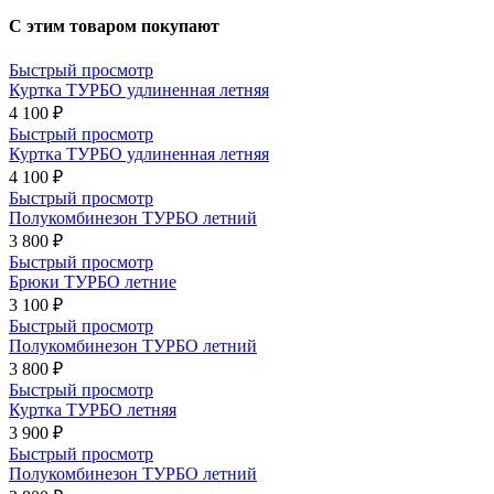
С этим товаром покупают
Быстрый просмотр
Куртка ТУРБО удлиненная летняя
4 100 ₽
Быстрый просмотр
Куртка ТУРБО удлиненная летняя
4 100 ₽
Быстрый просмотр
Полукомбинезон ТУРБО летний
3 800 ₽
Быстрый просмотр
Брюки ТУРБО летние
3 100 ₽
Быстрый просмотр
Полукомбинезон ТУРБО летний
3 800 ₽
Быстрый просмотр
Куртка ТУРБО летняя
3 900 ₽
Быстрый просмотр
Полукомбинезон ТУРБО летний