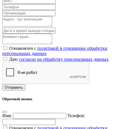
Ознакомлен с
политикой в отношении обработки
персональных данных
Даю
согласие на обработку персональных данных
Обратный звонок
Имя:
Телефон:
Ознакомлен с
политикой в отношении обработки