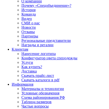
О компании
Почему «Спецобъединение»?
История
Команда
Видео
СМИ о нас
Новости
Отзывы
Партнеры
Региональные представители
Награды и регалии
Клиентам
Нанесение логотипа
Конфигуратор цвета спецодежды
Услуги
Как купить?
Доставка
Скачать прайс-лист
Скачать каталоги в pdf
Информация
Материалы и технологии
Условные обозначения
Схема районирования РФ
Таблица размеров
Частые вопросы