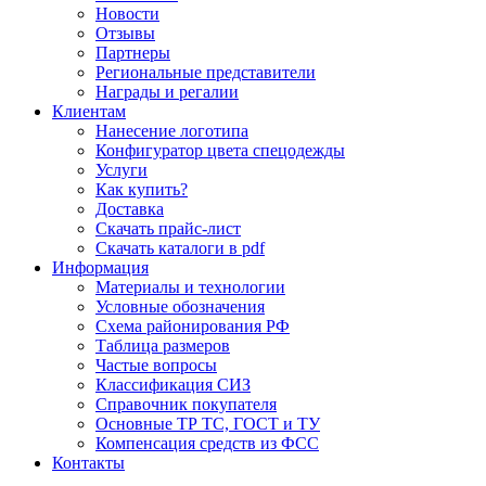
Новости
Отзывы
Партнеры
Региональные представители
Награды и регалии
Клиентам
Нанесение логотипа
Конфигуратор цвета спецодежды
Услуги
Как купить?
Доставка
Скачать прайс-лист
Скачать каталоги в pdf
Информация
Материалы и технологии
Условные обозначения
Схема районирования РФ
Таблица размеров
Частые вопросы
Классификация СИЗ
Справочник покупателя
Основные ТР ТС, ГОСТ и ТУ
Компенсация средств из ФСС
Контакты