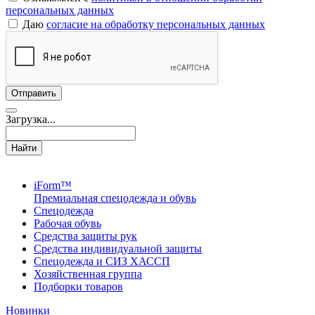
персональных данных
Даю
согласие на обработку персональных данных
Загрузка...
Найти
iForm™
Премиальная спецодежда и обувь
Спецодежда
Рабочая обувь
Средства защиты рук
Средства индивидуальной защиты
Спецодежда и СИЗ ХАССП
Хозяйственная группа
Подборки товаров
Новинки