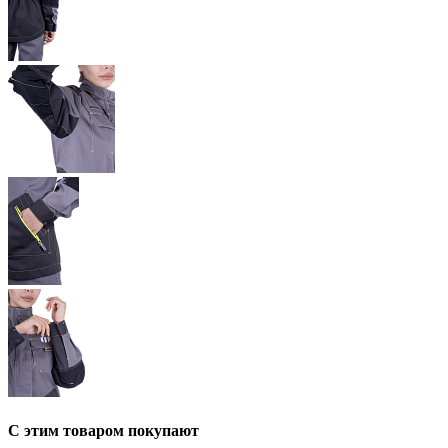
С этим товаром покупают