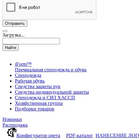
Загрузка...
Найти
iForm™
Премиальная спецодежда и обувь
Спецодежда
Рабочая обувь
Средства защиты рук
Средства индивидуальной защиты
Спецодежда и СИЗ ХАССП
Хозяйственная группа
Подборки товаров
Новинки
Распродажа
Конфигуратор цвета
PDF-каталог
НАНЕСЕНИЕ ЛО