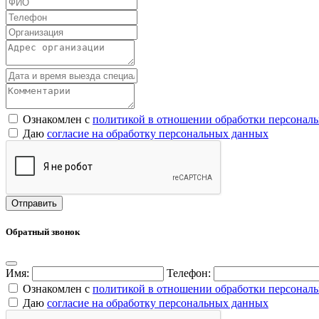
Ознакомлен с
политикой в отношении обработки персонал
Даю
согласие на обработку персональных данных
Обратный звонок
Имя:
Телефон:
Ознакомлен с
политикой в отношении обработки персонал
Даю
согласие на обработку персональных данных