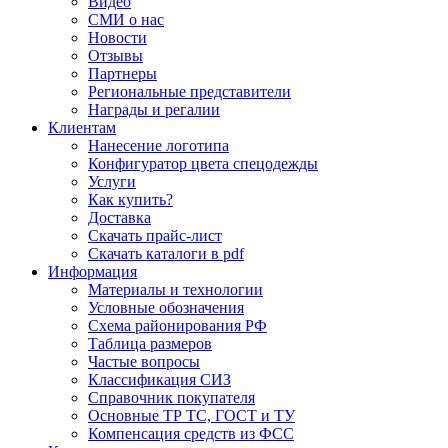
Видео
СМИ о нас
Новости
Отзывы
Партнеры
Региональные представители
Награды и регалии
Клиентам
Нанесение логотипа
Конфигуратор цвета спецодежды
Услуги
Как купить?
Доставка
Скачать прайс-лист
Скачать каталоги в pdf
Информация
Материалы и технологии
Условные обозначения
Схема районирования РФ
Таблица размеров
Частые вопросы
Классификация СИЗ
Справочник покупателя
Основные ТР ТС, ГОСТ и ТУ
Компенсация средств из ФСС