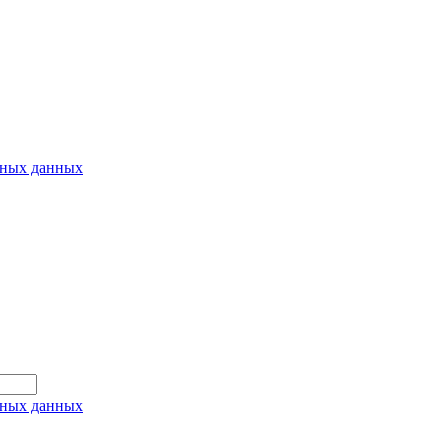
ьных данных
ьных данных