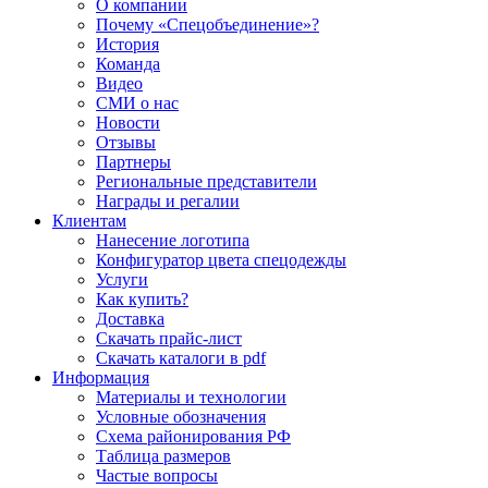
О компании
Почему «Спецобъединение»?
История
Команда
Видео
СМИ о нас
Новости
Отзывы
Партнеры
Региональные представители
Награды и регалии
Клиентам
Нанесение логотипа
Конфигуратор цвета спецодежды
Услуги
Как купить?
Доставка
Скачать прайс-лист
Скачать каталоги в pdf
Информация
Материалы и технологии
Условные обозначения
Схема районирования РФ
Таблица размеров
Частые вопросы