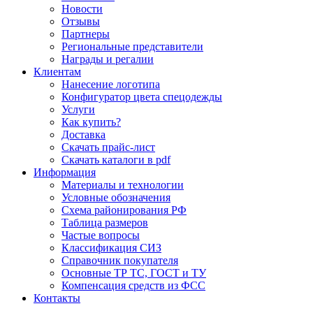
Новости
Отзывы
Партнеры
Региональные представители
Награды и регалии
Клиентам
Нанесение логотипа
Конфигуратор цвета спецодежды
Услуги
Как купить?
Доставка
Скачать прайс-лист
Скачать каталоги в pdf
Информация
Материалы и технологии
Условные обозначения
Схема районирования РФ
Таблица размеров
Частые вопросы
Классификация СИЗ
Справочник покупателя
Основные ТР ТС, ГОСТ и ТУ
Компенсация средств из ФСС
Контакты