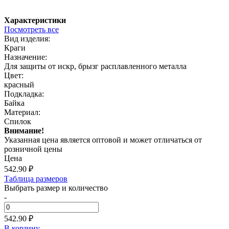
Характеристики
Посмотреть все
Вид изделия:
Краги
Назначение:
Для защиты от искр, брызг расплавленного металла
Цвет:
красный
Подкладка:
Байка
Материал:
Спилок
Внимание!
Указанная цена является оптовой и может отличаться от
розничной цены
Цена
542.90
₽
Таблица размеров
Выбрать размер и количество
-
542.90 ₽
В корзину