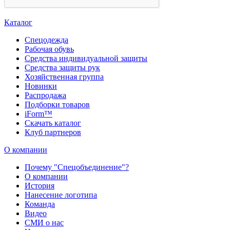
Каталог
Спецодежда
Рабочая обувь
Средства индивидуальной защиты
Средства защиты рук
Хозяйственная группа
Новинки
Распродажа
Подборки товаров
iForm™
Скачать каталог
Клуб партнеров
О компании
Почему "Спецобъединение"?
О компании
История
Нанесение логотипа
Команда
Видео
СМИ о нас