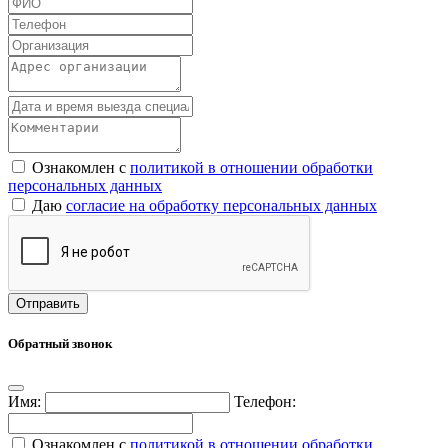
Ознакомлен с
политикой в отношении обработки
персональных данных
Даю
согласие на обработку персональных данных
Обратный звонок
Имя:
Телефон:
Ознакомлен с
политикой в отношении обработки