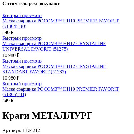
С этим товаром покупают
Быстрый просмотр
Маска сварщика РОСОМЗ™ НН10 PREMIER FAVORIT
(51364) (10)
549 ₽
Быстрый просмотр
Маска сварщика РОСОМЗ™ НН12 CRYSTALINE
UNIVERSAL FAVORIT (51275)
10 980 ₽
Быстрый просмотр
Маска сварщика РОСОМЗ™ НН12 CRYSTALINE
STANDART FAVORIT (51285)
10 980 ₽
Быстрый просмотр
Маска сварщика РОСОМЗ™ НН10 PREMIER FAVORIT
(51365) (11)
549 ₽
Краги МЕТАЛЛУРГ
Артикул:
ПЕР 212