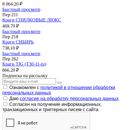
8 064.20 ₽
Быстрый просмотр
Пер 211
Краги СПИЛКОВЫЕ ЛЮКС
469.70 ₽
Быстрый просмотр
Пер 218
Краги СИБИРЬ
738.10 ₽
Быстрый просмотр
Пер 262
Краги TIG (T30-11-ru)
866.20 ₽
Подписка на рассылку
Ознакомлен с
политикой в отношении обработки
персональных данных
Даю
согласие на обработку персональных данных
Согласен на получение информационных,
транзакционных и триггерных писем с сайта