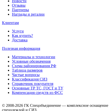
Новости
Отзывы
Партнеры
Награды и регалии
Клиентам
Услуги
Как купить?
Доставка
Полезная информация
Материалы и технологии
Условные обозначения
Схема районирования РФ
Таблица размеров
Частые вопросы
Классификация СИЗ
Справочник покупателя
Основные ТР ТС, ГОСТ и ТУ
Компенсация средств из ФСС
© 2008-2026 ГК Спецобъединение — комплексное оснащение
спецодеждой и СИЗ.