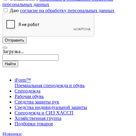
персональных данных
Даю
согласие на обработку персональных данных
Загрузка...
Найти
iForm™
Премиальная спецодежда и обувь
Спецодежда
Рабочая обувь
Средства защиты рук
Средства индивидуальной защиты
Спецодежда и СИЗ ХАССП
Хозяйственная группа
Подборки товаров
Новинки