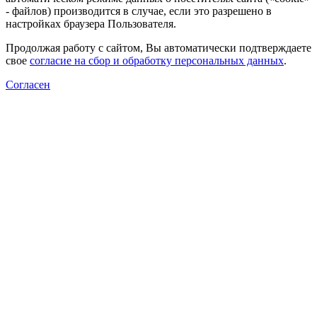
- файлов) производится в случае, если это разрешено в
настройках браузера Пользователя.
Продолжая работу с сайтом, Вы автоматически подтверждаете
свое
согласие на сбор и обработку персональных данных
.
Согласен