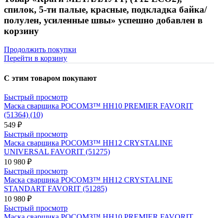
спилок, 5-ти палые, красные, подкладка байка/
полулен, усиленные швы» успешно добавлен в
корзину
Продолжить покупки
Перейти в корзину
С этим товаром покупают
Быстрый просмотр
Маска сварщика РОСОМЗ™ НН10 PREMIER FAVORIT
(51364) (10)
549 ₽
Быстрый просмотр
Маска сварщика РОСОМЗ™ НН12 CRYSTALINE
UNIVERSAL FAVORIT (51275)
10 980 ₽
Быстрый просмотр
Маска сварщика РОСОМЗ™ НН12 CRYSTALINE
STANDART FAVORIT (51285)
10 980 ₽
Быстрый просмотр
Маска сварщика РОСОМЗ™ НН10 PREMIER FAVORIT