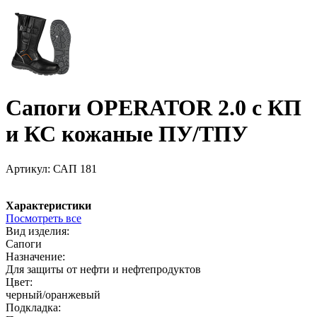
Сапоги OPERATOR 2.0 с КП
и КС кожаные ПУ/ТПУ
Артикул:
САП 181
Характеристики
Посмотреть все
Вид изделия:
Сапоги
Назначение:
Для защиты от нефти и нефтепродуктов
Цвет:
черный/оранжевый
Подкладка: