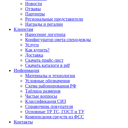
Новости
Отзывы
Партнеры
Региональные представители
Награды и регалии
Клиентам
Нанесение логотипа
Конфигуратор цвета спецодежды
Услуги
Как купить?
Доставка
Скачать прайс-лист
Скачать каталоги в pdf
Информация
Материалы и технологии
Условные обозначения
Схема районирования РФ
Таблица размеров
Частые вопросы
Классификация СИЗ
Справочник покупателя
Основные ТР ТС, ГОСТ и ТУ
Компенсация средств из ФСС
Контакты