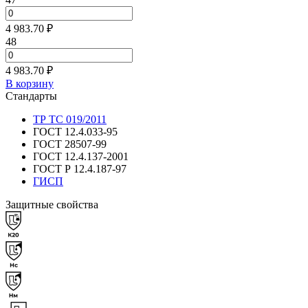
4 983.70 ₽
48
4 983.70 ₽
В корзину
Стандарты
ТР ТС 019/2011
ГОСТ 12.4.033-95
ГОСТ 28507-99
ГОСТ 12.4.137-2001
ГОСТ Р 12.4.187-97
ГИСП
Защитные свойства