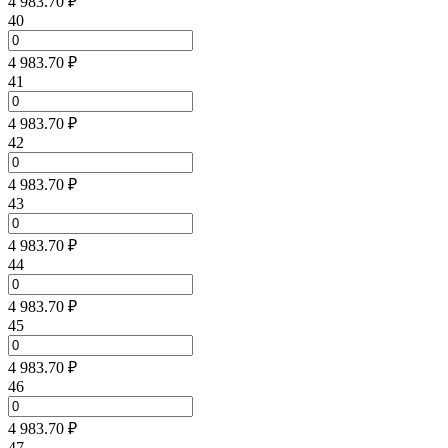
4 983.70 ₽
40
4 983.70 ₽
41
4 983.70 ₽
42
4 983.70 ₽
43
4 983.70 ₽
44
4 983.70 ₽
45
4 983.70 ₽
46
4 983.70 ₽
47