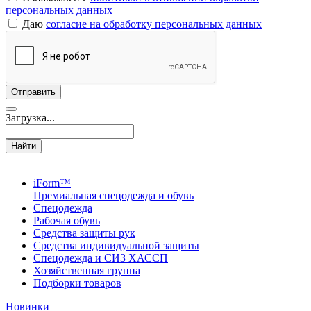
персональных данных
Даю
согласие на обработку персональных данных
Загрузка...
Найти
iForm™
Премиальная спецодежда и обувь
Спецодежда
Рабочая обувь
Средства защиты рук
Средства индивидуальной защиты
Спецодежда и СИЗ ХАССП
Хозяйственная группа
Подборки товаров
Новинки