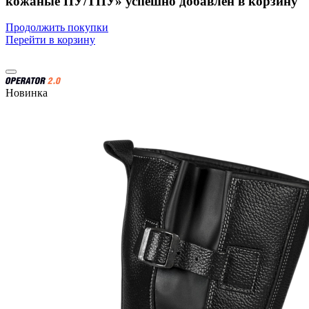
кожаные ПУ/ТПУ» успешно добавлен в корзину
Продолжить покупки
Перейти в корзину
Новинка