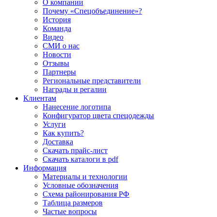
О компании
Почему «Спецобъединение»?
История
Команда
Видео
СМИ о нас
Новости
Отзывы
Партнеры
Региональные представители
Награды и регалии
Клиентам
Нанесение логотипа
Конфигуратор цвета спецодежды
Услуги
Как купить?
Доставка
Скачать прайс-лист
Скачать каталоги в pdf
Информация
Материалы и технологии
Условные обозначения
Схема районирования РФ
Таблица размеров
Частые вопросы