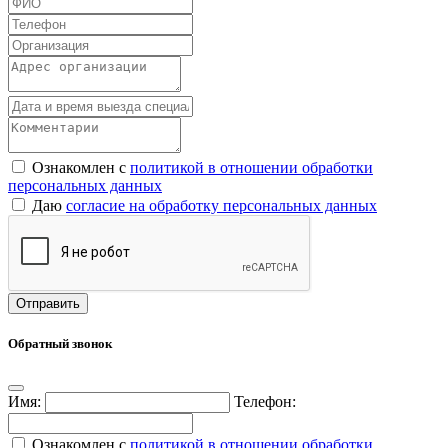
Ознакомлен с
политикой в отношении обработки
персональных данных
Даю
согласие на обработку персональных данных
Обратный звонок
Имя:
Телефон:
Ознакомлен с
политикой в отношении обработки