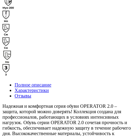
Полное описание
Характеристики
Отзывы
Надежная и комфортная серия обуви OPERATOR 2.0 –
защита, которой можно доверять! Коллекция создана для
профессионалов, работающих в условиях интенсивных
нагрузок. Обувь серии OPERATOR 2.0 сочетая прочность и
гибкость, обеспечивает надежную защиту в течение рабочего
дня. Высококачественные материалы, устойчивость к